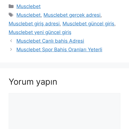
Kategoriler
Musclebet
Etiketler
Musclebet
,
Musclebet gerçek adresi
,
Musclebet giriş adresi
,
Musclebet güncel giriş
,
Musclebet yeni güncel giriş
Musclebet Canlı bahis Adresi
Musclebet Spor Bahis Oranları Yeterli
Yorum yapın
Yorum