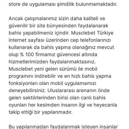
store de uygulaması şimdilik bulunmamaktadır.
Ancak çalışmalarımız sizin daha kaliteli ve
güvenilir bir site bünyesinden faydalanarak
bahis yapabilmeniz içindir. Musclebet Türkiye
internet sayfası üzerinden cep telefonlarınızı
kullanarak da bahis yapma olanağınız mevcut
olup % 100 firmamız güvencesi altında
hizmetlerimizden faydalanmaktasınız.
Musclebet yeni gelen sürümü ile mobil
programını indirebilir ve en hızlı bahis yapma
fonksiyonları olan mobil uygulamamızı
deneyebilirsiniz. Uluslararası arenanın önde
gelen sektörlerinden birisi olan canlı bahis
oyunları her kesimden insanın ilgi ve heyecanla
takip ettiği bir yapılanmadır.
Bu yapılanmadan faydalanmak isteyen insanlar