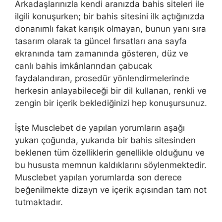
Arkadaşlarınızla kendi aranızda bahis siteleri ile
ilgili konuşurken; bir bahis sitesini ilk açtığınızda
donanımlı fakat karışık olmayan, bunun yanı sıra
tasarım olarak ta güncel fırsatları ana sayfa
ekranında tam zamanında gösteren, düz ve
canlı bahis imkânlarından çabucak
faydalandıran, prosedür yönlendirmelerinde
herkesin anlayabileceği bir dil kullanan, renkli ve
zengin bir içerik beklediğinizi hep konuşursunuz.
İşte Musclebet de yapılan yorumların aşağı
yukarı çoğunda, yukarıda bir bahis sitesinden
beklenen tüm özelliklerin genellikle olduğunu ve
bu hususta memnun kaldıklarını söylenmektedir.
Musclebet yapılan yorumlarda son derece
beğenilmekte dizayn ve içerik açısından tam not
tutmaktadır.