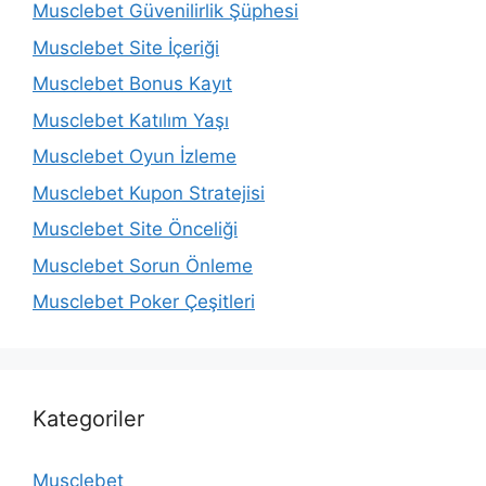
Musclebet Güvenilirlik Şüphesi
Musclebet Site İçeriği
Musclebet Bonus Kayıt
Musclebet Katılım Yaşı
Musclebet Oyun İzleme
Musclebet Kupon Stratejisi
Musclebet Site Önceliği
Musclebet Sorun Önleme
Musclebet Poker Çeşitleri
Kategoriler
Musclebet