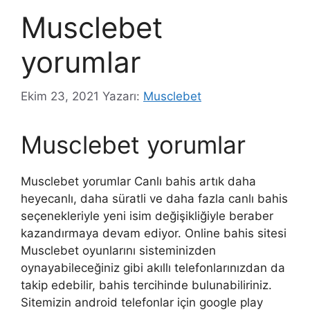
Musclebet
yorumlar
Ekim 23, 2021
Yazarı:
Musclebet
Musclebet yorumlar
Musclebet yorumlar Canlı bahis artık daha
heyecanlı, daha süratli ve daha fazla canlı bahis
seçenekleriyle yeni isim değişikliğiyle beraber
kazandırmaya devam ediyor. Online bahis sitesi
Musclebet oyunlarını sisteminizden
oynayabileceğiniz gibi akıllı telefonlarınızdan da
takip edebilir, bahis tercihinde bulunabiliriniz.
Sitemizin android telefonlar için google play