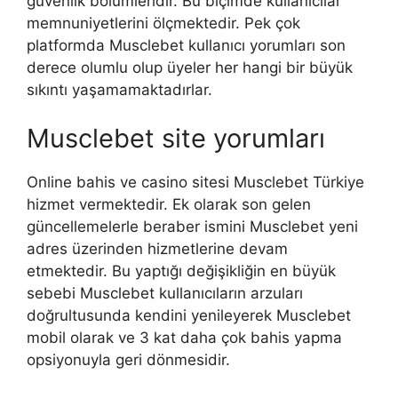
güvenlik bölümleridir. Bu biçimde kullanıcılar
memnuniyetlerini ölçmektedir. Pek çok
platformda Musclebet kullanıcı yorumları son
derece olumlu olup üyeler her hangi bir büyük
sıkıntı yaşamamaktadırlar.
Musclebet site yorumları
Online bahis ve casino sitesi Musclebet Türkiye
hizmet vermektedir. Ek olarak son gelen
güncellemelerle beraber ismini Musclebet yeni
adres üzerinden hizmetlerine devam
etmektedir. Bu yaptığı değişikliğin en büyük
sebebi Musclebet kullanıcıların arzuları
doğrultusunda kendini yenileyerek Musclebet
mobil olarak ve 3 kat daha çok bahis yapma
opsiyonuyla geri dönmesidir.