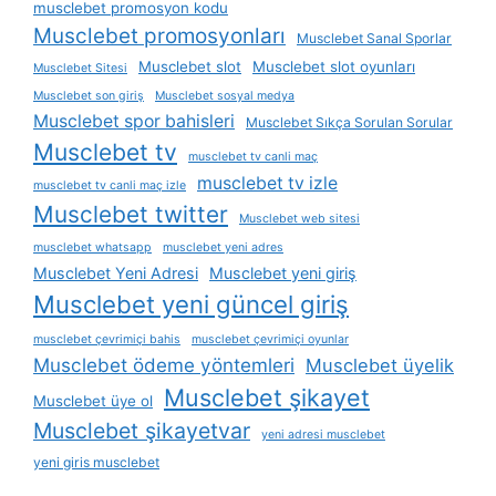
musclebet promosyon kodu
Musclebet promosyonları
Musclebet Sanal Sporlar
Musclebet slot
Musclebet slot oyunları
Musclebet Sitesi
Musclebet son giriş
Musclebet sosyal medya
Musclebet spor bahisleri
Musclebet Sıkça Sorulan Sorular
Musclebet tv
musclebet tv canli maç
musclebet tv izle
musclebet tv canli maç izle
Musclebet twitter
Musclebet web sitesi
musclebet whatsapp
musclebet yeni adres
Musclebet Yeni Adresi
Musclebet yeni giriş
Musclebet yeni güncel giriş
musclebet çevrimiçi bahis
musclebet çevrimiçi oyunlar
Musclebet ödeme yöntemleri
Musclebet üyelik
Musclebet şikayet
Musclebet üye ol
Musclebet şikayetvar
yeni adresi musclebet
yeni giris musclebet