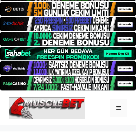
İçeriğe
atla
Menü