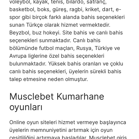
voleybol, kayak, tenis, bilardo, satranç,
basketbol, boks, güreş, ragbi, kriket, dart, e-
spor gibi birçok farklı alanda bahis seçenekleri
sunan Türkçe olarak hizmet vermektedir.
Beyzbol, buz hokeyi. Site bahis ve canlı bahis
seçenekleri sunmaktadır. Canlı bahis
bölümünde futbol maçları, Rusya, Türkiye ve
Avrupa liglerine özel bahis seçenekleri
bulunmaktadır. Yüksek bahis oranları ve çoklu
canlı bahis seçenekleri, üyelerin sürekli bahis
talep etmesine neden olmuştur.
Musclebet Kumarhane
oyunları
Online oyun siteleri hizmet vermeye başlayınca
üyelerin memnuniyetini artırmak için oyun
çeşitliliğini artırmaya başladılar. Musclebet giriş