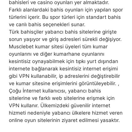
bahisleri ve casino oyunları yer almaktadır.
Farklı alanlardaki bahis oyunları için yapılan spor
türlerini içerir. Bu spor türleri için standart bahis
ve canlı bahis seçenekleri sunar.
Türk bahisçiler yabancı bahis sitelerine girişte
sorun yaşıyor ve giriş adresleri sürekli değişiyor.
Musclebet kumar sitesi üyeleri tüm kumar
oyunlarını ve diğer kumarhane oyunlarını
kesintisiz oynayabilmek için tıpkı yurt dışından
internete bağlanarak kesintisiz internet erişimi
gibi VPN kullanabilir, ip adreslerini değiştirebilir
ve kumar sitesine erişimlerini görüntüleyebilir. ,
Çoğu İnternet kullanıcısı, yabancı bahis
sitelerine ve farklı web sitelerine erişmek için
VPN kullanır. Ülkemizdeki güvenilir internet
hizmeti nedeniyle yabancı ülkelere hizmet veren
online oyun sitelerinin ziyaret edilmesi yasaktır.