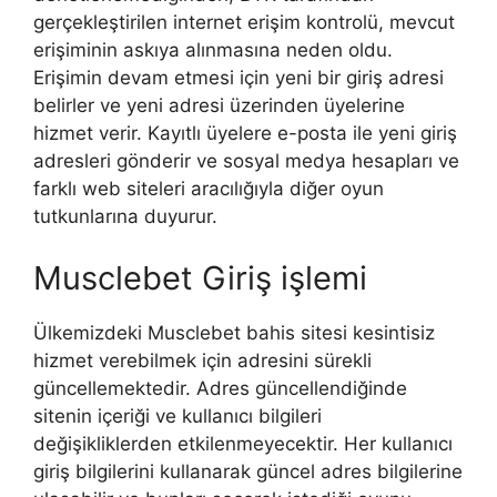
gerçekleştirilen internet erişim kontrolü, mevcut
erişiminin askıya alınmasına neden oldu.
Erişimin devam etmesi için yeni bir giriş adresi
belirler ve yeni adresi üzerinden üyelerine
hizmet verir. Kayıtlı üyelere e-posta ile yeni giriş
adresleri gönderir ve sosyal medya hesapları ve
farklı web siteleri aracılığıyla diğer oyun
tutkunlarına duyurur.
Musclebet Giriş işlemi
Ülkemizdeki Musclebet bahis sitesi kesintisiz
hizmet verebilmek için adresini sürekli
güncellemektedir. Adres güncellendiğinde
sitenin içeriği ve kullanıcı bilgileri
değişikliklerden etkilenmeyecektir. Her kullanıcı
giriş bilgilerini kullanarak güncel adres bilgilerine