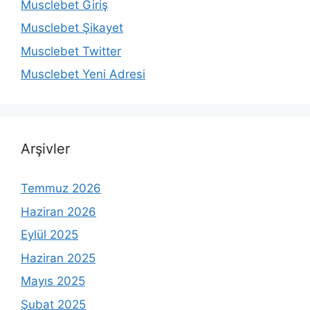
Musclebet Giriş
Musclebet Şikayet
Musclebet Twitter
Musclebet Yeni Adresi
Arşivler
Temmuz 2026
Haziran 2026
Eylül 2025
Haziran 2025
Mayıs 2025
Şubat 2025