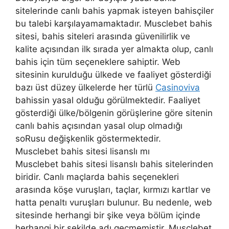
sitelerinde canlı bahis yapmak isteyen bahisçiler
bu talebi karşılayamamaktadır. Musclebet bahis
sitesi, bahis siteleri arasında güvenilirlik ve
kalite açısından ilk sırada yer almakta olup, canlı
bahis için tüm seçeneklere sahiptir. Web
sitesinin kurulduğu ülkede ve faaliyet gösterdiği
bazı üst düzey ülkelerde her türlü
Casinoviva
bahissin yasal olduğu görülmektedir. Faaliyet
gösterdiği ülke/bölgenin görüşlerine göre sitenin
canlı bahis açısından yasal olup olmadığı
soRusu değişkenlik göstermektedir.
Musclebet bahis sitesi lisanslı mı
Musclebet bahis sitesi lisanslı bahis sitelerinden
biridir. Canlı maçlarda bahis seçenekleri
arasında köşe vuruşları, taçlar, kırmızı kartlar ve
hatta penaltı vuruşları bulunur. Bu nedenle, web
sitesinde herhangi bir şike veya bölüm içinde
herhangi bir şekilde adı geçmemiştir. Musclebet