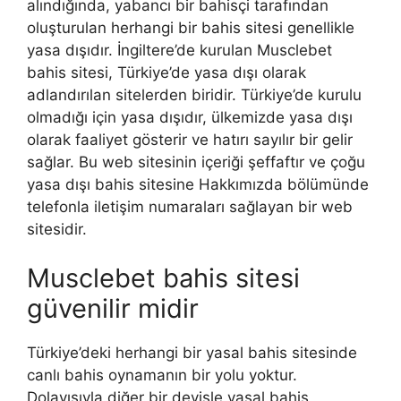
alındığında, yabancı bir bahisçi tarafından
oluşturulan herhangi bir bahis sitesi genellikle
yasa dışıdır. İngiltere’de kurulan Musclebet
bahis sitesi, Türkiye’de yasa dışı olarak
adlandırılan sitelerden biridir. Türkiye’de kurulu
olmadığı için yasa dışıdır, ülkemizde yasa dışı
olarak faaliyet gösterir ve hatırı sayılır bir gelir
sağlar. Bu web sitesinin içeriği şeffaftır ve çoğu
yasa dışı bahis sitesine Hakkımızda bölümünde
telefonla iletişim numaraları sağlayan bir web
sitesidir.
Musclebet bahis sitesi
güvenilir midir
Türkiye’deki herhangi bir yasal bahis sitesinde
canlı bahis oynamanın bir yolu yoktur.
Dolayısıyla diğer bir deyişle yasal bahis