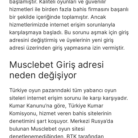
başlamıştır. Kaliteli oyunları ve güvenilir
hizmetleri ile birden fazla bahis firmasını başarılı
bir şekilde içeriğinde toplamıştır. Ancak
hizmetlerimizde internet erişim sorunlarıyla
karşılaşmaya başladı. Bu sorunu aşmak için giriş
adresini değiştirmiş ve üyelerinin yeni giriş
adresi üzerinden giriş yapmasına izin vermiştir.
Musclebet Giriş adresi
neden değişiyor
Türkiye oyun pazarındaki tüm yabancı oyun
siteleri internet erişim sorunu ile karşı karşıyadır.
Kumar Kanunu’na göre, Türkiye Kumar
Komisyonu, hizmet veren bahis sitelerinin
denetimini şart koşuyor. Merkezi Rusya’da
bulunan Musclebet oyun sitesi
denetlenemediğinden, BTK tarafından