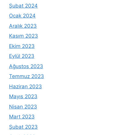
Şubat 2024
Ocak 2024
Aralık 2023
Kasım 2023
Ekim 2023
Eylül 2023
Ağustos 2023
Temmuz 2023
Haziran 2023
Mayıs 2023
Nisan 2023
Mart 2023
Şubat 2023