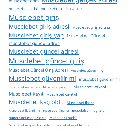
musclebet com
musclebet girisi
musclebet giris twitter
Musclebet giriş
Musclebet giriş adresi
Musclebet giriş sorunu
Musclebet giriş yap
Musclebet Güncel
musclebet güncel adres
Musclebet güncel adresi
Musclebet güncel giriş
Musclebet Güncel Giriş Adresi
Musclebet güvenilirliği
Musclebet güvenilir mi
musclebet güvenlir mi
Musclebet kaydol
musclebet instagram
Musclebet jackpot
Musclebet kayıt
Musclebet kayıt ol
Musclebet kaç oldu
Musclebet lisans
musclebet maç izle
Musclebet lisanslı mı
musclebet lisansı
musclebet maç izleme
Musclebet mobil
Musclebet müşteri hizmetleri
musclebet nasil bir site