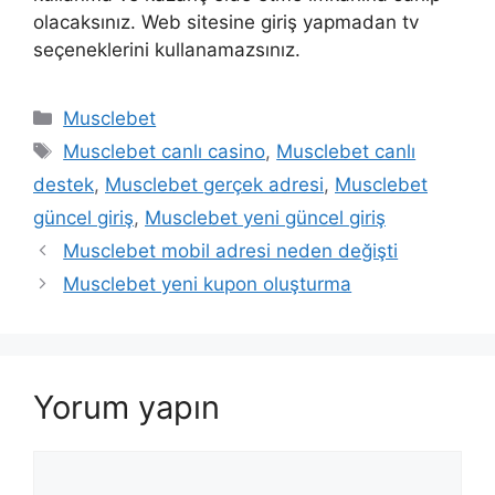
olacaksınız. Web sitesine giriş yapmadan tv
seçeneklerini kullanamazsınız.
Kategoriler
Musclebet
Etiketler
Musclebet canlı casino
,
Musclebet canlı
destek
,
Musclebet gerçek adresi
,
Musclebet
güncel giriş
,
Musclebet yeni güncel giriş
Musclebet mobil adresi neden değişti
Musclebet yeni kupon oluşturma
Yorum yapın
Yorum