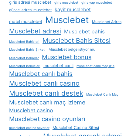
giris adresi musclebet
giris musclebet
giris yap musclebet
kayit musclebet
güncel adresi musclebet
Musclebet
mobil musclebet
Musclebet Adres
Musclebet adresi
Musclebet bahis
Musclebet Bahis Sitesi
Musclebet Bahisleri
Musclebet belge istiyor mu
Musclebet Bahis Şirketi
Musclebet bonus
Musclebet belgeler
musclebet canli
Musclebet bonusları
musclebet canli maç izle
Musclebet canlı bahis
Musclebet canlı casino
Musclebet canlı destek
Musclebet Canlı Maç
Musclebet canlı maç izleme
Musclebet casino
Musclebet casino oyunları
Musclebet Casino Sitesi
musclebet casino severler
Musclebet gerçek adresi