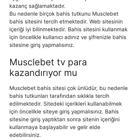
kazanç sağlamaktadır.
Bu nedenle birçok bahis tutkunu Musclebet
bahis sitesini tercih etmektedir. Web sitesinin
içeriği iyi bilinmektedir. Bahis sitesini kullanmak
için öncelikle kullanıcı adınız ve şifrenizle bahis
sitesine giriş yapmalısınız.
Musclebet tv para
kazandırıyor mu
Musclebet bahis sitesi çok ünlüdür, bu nedenle
bahis tutkunları tarafından sıklıkla tercih
edilmektedir. Sitedeki içerikleri kullanabilmek
için öncelikle siteye giriş yapmalısınız. Bahis
sitesine giriş yaptıktan sonra sitenin içeriğini
kullanmaya başlayabilir ve gelir elde
edebilirsiniz.