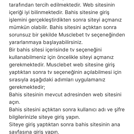
tarafından tercih edilmektedir. Web sitesinin
içeriği iyi bilinmektedir. Bahis sitesine giriş
işlemini gerçekleştirdikten sonra siteyi açmanız
mümkün olabilir. Bahis sitesini açtıktan sonra
sorunsuz bir şekilde Musclebet tv seçeneğinden
yararlanmaya başlayabilirsiniz.
Bir bahis sitesi içerisinde tv seçeneğini
kullanabilmeniz için öncelikle siteyi açmanız
gerekmektedir. Musclebet web sitesine giriş
yaptıktan sonra tv seçeneğinin açılabilmesi için
sırasıyla aşağıdaki adımları uygulamanız
gerekmektedir;
Bahis sitesinin mevcut adresinden web sitesini
açın.
Bahis sitesini açtıktan sonra kullanıcı adı ve şifre
bilgilerinizle siteye giriş yapın.
Siteye giriş yaptıktan sonra bahis sitesinin ana
sayfasına giriş yapın.