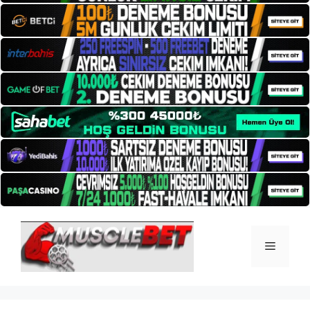
İçeriğe
atla
Menü