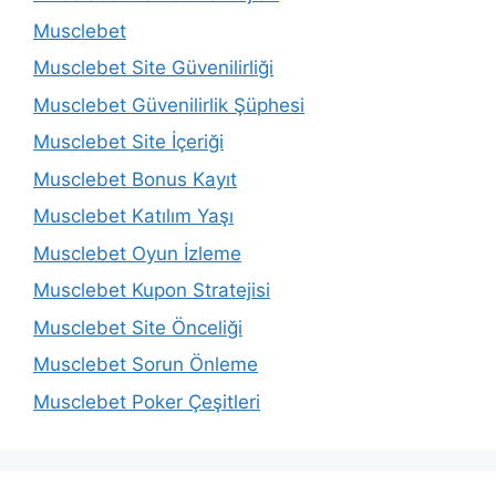
Musclebet
Musclebet Site Güvenilirliği
Musclebet Güvenilirlik Şüphesi
Musclebet Site İçeriği
Musclebet Bonus Kayıt
Musclebet Katılım Yaşı
Musclebet Oyun İzleme
Musclebet Kupon Stratejisi
Musclebet Site Önceliği
Musclebet Sorun Önleme
Musclebet Poker Çeşitleri