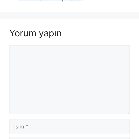
Yorum yapın
Yorum
İsim