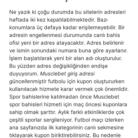
Ne yazık ki çoğu durumda bu sitelerin adresleri
haftada iki kez kapatılabilmektedir. Bazı
konumlara üç defaya kadar erişilemeyebilir. Bir
adresin engellenmesi durumunda canlı bahis
ofisi yeni bir adres atayacaktır. Adres belirlenir
ve ismin sonundaki numara buna göre ayarlanır.
İşlem başlatılarak yeni bir alan adı oluşturulur.
Bu yüzden adres değişikliğinden endişe
duyuyorum.
Musclebet giriş adresi
güncellenmiştir
futbolu için kupon oluştururken
kullanılacak hizmete karar vermek çok önemlidir.
Spor bahislerine katılmadan önce Musclebet
spor bahisleri hizmeti için maç öncesi kuponlara
sahip olmak şarttır. Aylık farklı etkinliklerde çok
çeşitli sporlar sergileniyor. Futbol maçı izlerken
ana sayfanızda ilk kategorinin canlı sekmesine
tıklayarak kupon biriktirebilirsiniz. Bu nedenle