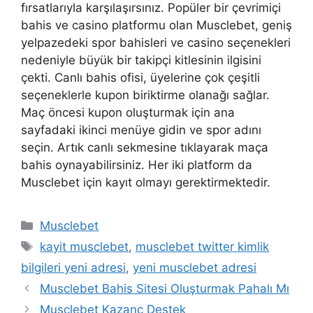
fırsatlarıyla karşılaşırsınız. Popüler bir çevrimiçi
bahis ve casino platformu olan Musclebet, geniş
yelpazedeki spor bahisleri ve casino seçenekleri
nedeniyle büyük bir takipçi kitlesinin ilgisini
çekti. Canlı bahis ofisi, üyelerine çok çeşitli
seçeneklerle kupon biriktirme olanağı sağlar.
Maç öncesi kupon oluşturmak için ana
sayfadaki ikinci menüye gidin ve spor adını
seçin. Artık canlı sekmesine tıklayarak maça
bahis oynayabilirsiniz. Her iki platform da
Musclebet için kayıt olmayı gerektirmektedir.
Kategoriler
Musclebet
Etiketler
kayit musclebet
,
musclebet twitter kimlik
bilgileri yeni adresi
,
yeni musclebet adresi
Musclebet Bahis Sitesi Oluşturmak Pahalı Mı
Musclebet Kazanç Destek