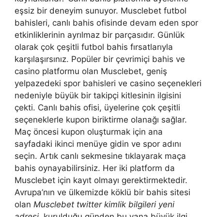
eşsiz bir deneyim sunuyor. Musclebet futbol
bahisleri, canlı bahis ofisinde devam eden spor
etkinliklerinin ayrılmaz bir parçasıdır. Günlük
olarak çok çeşitli futbol bahis fırsatlarıyla
karşılaşırsınız. Popüler bir çevrimiçi bahis ve
casino platformu olan Musclebet, geniş
yelpazedeki spor bahisleri ve casino seçenekleri
nedeniyle büyük bir takipçi kitlesinin ilgisini
çekti. Canlı bahis ofisi, üyelerine çok çeşitli
seçeneklerle kupon biriktirme olanağı sağlar.
Maç öncesi kupon oluşturmak için ana
sayfadaki ikinci menüye gidin ve spor adını
seçin. Artık canlı sekmesine tıklayarak maça
bahis oynayabilirsiniz. Her iki platform da
Musclebet için kayıt olmayı gerektirmektedir.
Avrupa’nın ve ülkemizde köklü bir bahis sitesi
olan
Musclebet twitter kimlik bilgileri yeni
adresi
, kurulduğu günden bu yana büyük ilgi