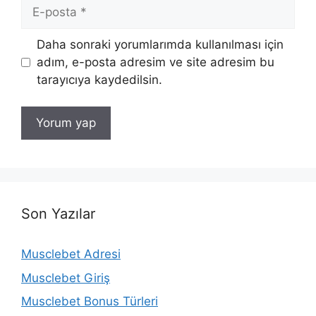
E-
posta
İnternet
Daha sonraki yorumlarımda kullanılması için
sitesi
adım, e-posta adresim ve site adresim bu
tarayıcıya kaydedilsin.
Son Yazılar
Musclebet Adresi
Musclebet Giriş
Musclebet Bonus Türleri