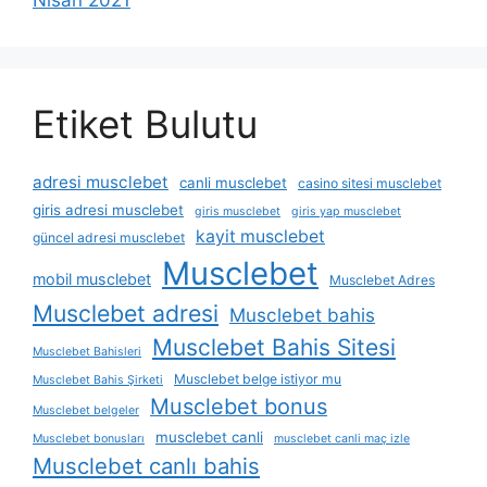
Etiket Bulutu
adresi musclebet
canli musclebet
casino sitesi musclebet
giris adresi musclebet
giris musclebet
giris yap musclebet
kayit musclebet
güncel adresi musclebet
Musclebet
mobil musclebet
Musclebet Adres
Musclebet adresi
Musclebet bahis
Musclebet Bahis Sitesi
Musclebet Bahisleri
Musclebet belge istiyor mu
Musclebet Bahis Şirketi
Musclebet bonus
Musclebet belgeler
musclebet canli
Musclebet bonusları
musclebet canli maç izle
Musclebet canlı bahis