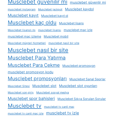
Musclebet güvenilir mi
musclebet güvenlir mi
Musclebet kaydol
musclebet instagram
Musclebet jackpot
Musclebet kayıt
Musclebet kayıt ol
Musclebet kaç oldu
Musclebet lisans
musclebet maç izle
Musclebet lisanslı mı
musclebet lisansı
musclebet maç izleme
Musclebet mobil
Musclebet müşteri hizmetleri
musclebet nasil bir site
Musclebet nasıl bir site
Musclebet Para Yatırma
Musclebet Para Çekme
Musclebet promosyon
musclebet promosyon kodu
Musclebet promosyonları
Musclebet Sanal Sporlar
Musclebet slot
Musclebet slot oyunları
Musclebet Sitesi
Musclebet son giriş
Musclebet sosyal medya
Musclebet spor bahisleri
Musclebet Sıkça Sorulan Sorular
Musclebet tv
musclebet tv canli maç
musclebet tv izle
musclebet tv canli maç izle