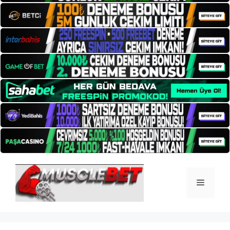
İçeriğe
atla
Menü