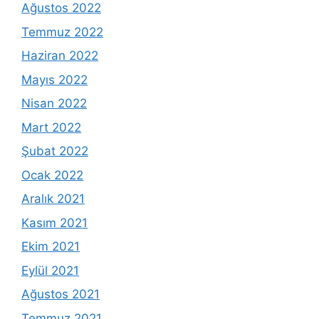
Ağustos 2022
Temmuz 2022
Haziran 2022
Mayıs 2022
Nisan 2022
Mart 2022
Şubat 2022
Ocak 2022
Aralık 2021
Kasım 2021
Ekim 2021
Eylül 2021
Ağustos 2021
Temmuz 2021