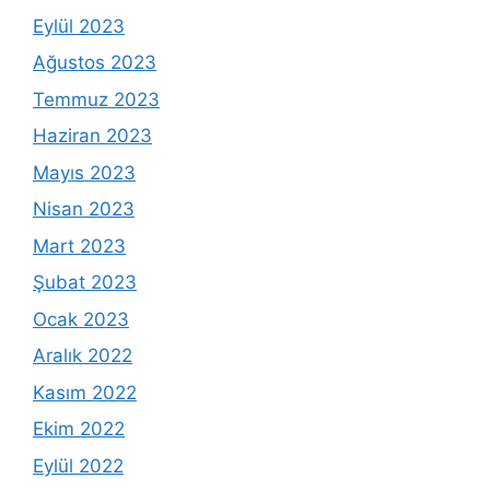
Eylül 2023
Ağustos 2023
Temmuz 2023
Haziran 2023
Mayıs 2023
Nisan 2023
Mart 2023
Şubat 2023
Ocak 2023
Aralık 2022
Kasım 2022
Ekim 2022
Eylül 2022