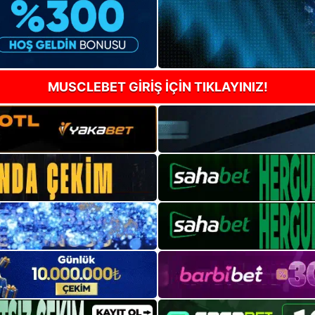
MUSCLEBET GİRİŞ İÇİN TIKLAYINIZ!