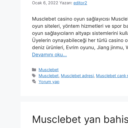
Ocak 6, 2022
Yazarı:
editor2
Musclebet casino oyun sağlayıcısı Muscleb
oyun siteleri, yöntem hizmetleri ve spor bah
oyun sağlayıcıların altyapı sistemlerini k
Üyelerin oynayabileceği her türlü casino o
deniz ürünleri, Evrim oyunu, Jiang jinmu,
Devamını oku…
Kategoriler
Musclebet
Etiketler
Musclebet
,
Musclebet adresi
,
Musclebet canlı
Yorum yap
Musclebet yan bahis