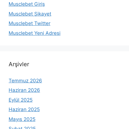
Musclebet Giriş
Musclebet Şikayet
Musclebet Twitter
Musclebet Yeni Adresi
Arşivler
Temmuz 2026
Haziran 2026
Eylül 2025
Haziran 2025
Mayıs 2025
Şubat 2025