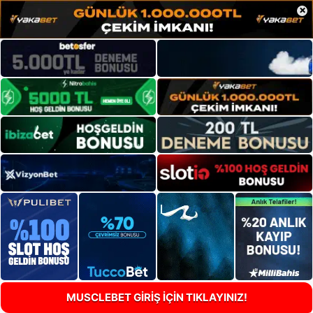
×
MUSCLEBET GİRİŞ İÇİN TIKLAYINIZ!