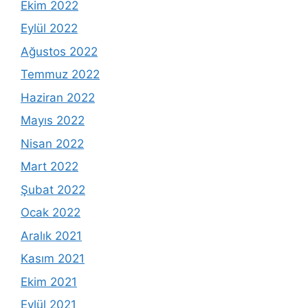
Ekim 2022
Eylül 2022
Ağustos 2022
Temmuz 2022
Haziran 2022
Mayıs 2022
Nisan 2022
Mart 2022
Şubat 2022
Ocak 2022
Aralık 2021
Kasım 2021
Ekim 2021
Eylül 2021