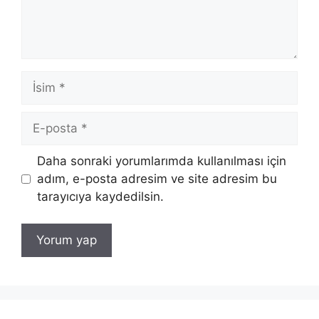
İsim
E-
posta
İnternet
Daha sonraki yorumlarımda kullanılması için
sitesi
adım, e-posta adresim ve site adresim bu
tarayıcıya kaydedilsin.