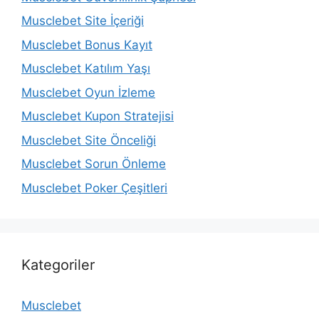
Musclebet Site İçeriği
Musclebet Bonus Kayıt
Musclebet Katılım Yaşı
Musclebet Oyun İzleme
Musclebet Kupon Stratejisi
Musclebet Site Önceliği
Musclebet Sorun Önleme
Musclebet Poker Çeşitleri
Kategoriler
Musclebet