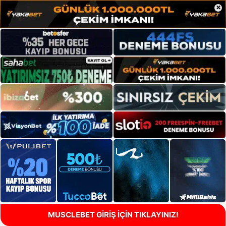
×
MUSCLEBET GİRİŞ İÇİN TIKLAYINIZ!