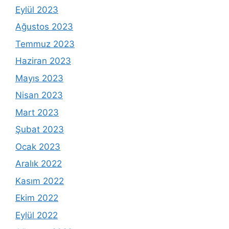
Eylül 2023
Ağustos 2023
Temmuz 2023
Haziran 2023
Mayıs 2023
Nisan 2023
Mart 2023
Şubat 2023
Ocak 2023
Aralık 2022
Kasım 2022
Ekim 2022
Eylül 2022