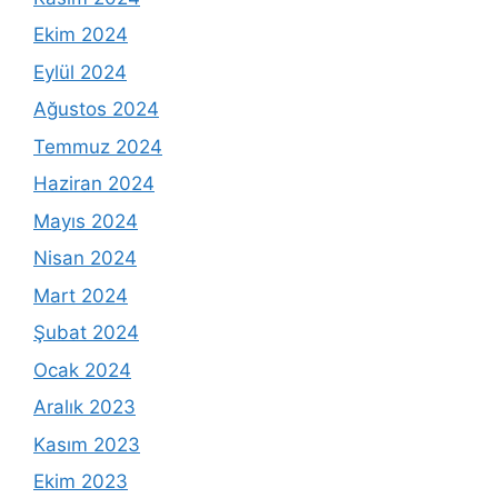
Ekim 2024
Eylül 2024
Ağustos 2024
Temmuz 2024
Haziran 2024
Mayıs 2024
Nisan 2024
Mart 2024
Şubat 2024
Ocak 2024
Aralık 2023
Kasım 2023
Ekim 2023