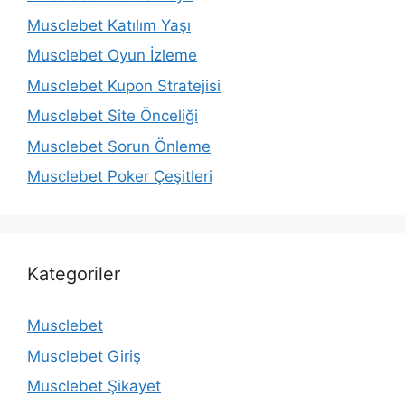
Musclebet Katılım Yaşı
Musclebet Oyun İzleme
Musclebet Kupon Stratejisi
Musclebet Site Önceliği
Musclebet Sorun Önleme
Musclebet Poker Çeşitleri
Kategoriler
Musclebet
Musclebet Giriş
Musclebet Şikayet