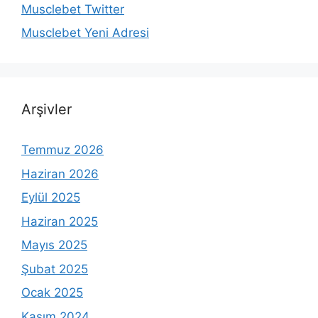
Musclebet Twitter
Musclebet Yeni Adresi
Arşivler
Temmuz 2026
Haziran 2026
Eylül 2025
Haziran 2025
Mayıs 2025
Şubat 2025
Ocak 2025
Kasım 2024