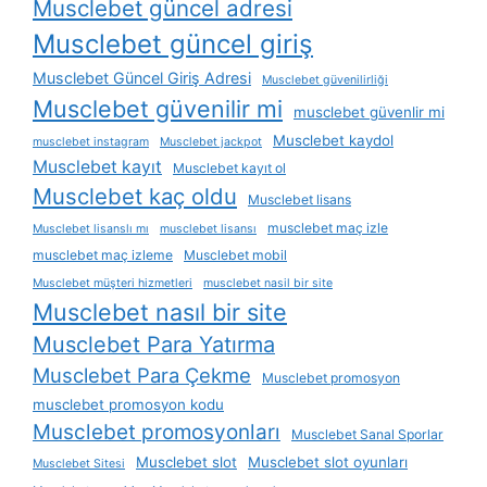
Musclebet güncel adresi
Musclebet güncel giriş
Musclebet Güncel Giriş Adresi
Musclebet güvenilirliği
Musclebet güvenilir mi
musclebet güvenlir mi
Musclebet kaydol
musclebet instagram
Musclebet jackpot
Musclebet kayıt
Musclebet kayıt ol
Musclebet kaç oldu
Musclebet lisans
musclebet maç izle
Musclebet lisanslı mı
musclebet lisansı
musclebet maç izleme
Musclebet mobil
Musclebet müşteri hizmetleri
musclebet nasil bir site
Musclebet nasıl bir site
Musclebet Para Yatırma
Musclebet Para Çekme
Musclebet promosyon
musclebet promosyon kodu
Musclebet promosyonları
Musclebet Sanal Sporlar
Musclebet slot
Musclebet slot oyunları
Musclebet Sitesi