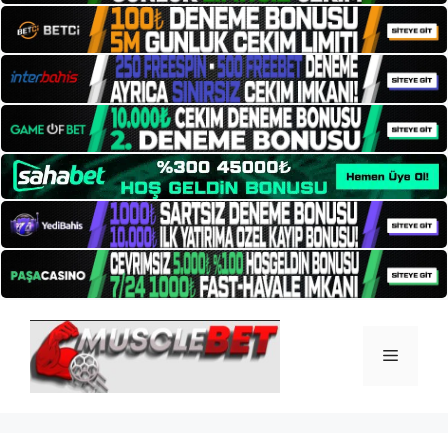
İçeriğe
atla
Menü