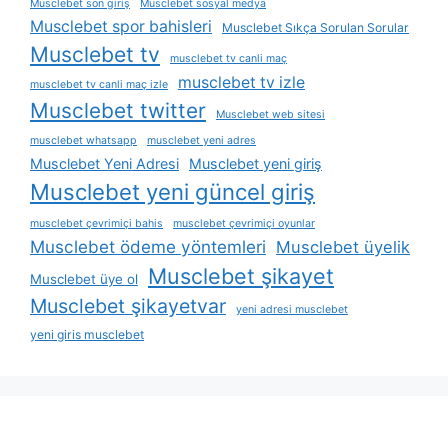
Musclebet son giriş
Musclebet sosyal medya
Musclebet spor bahisleri
Musclebet Sıkça Sorulan Sorular
Musclebet tv
musclebet tv canli maç
musclebet tv izle
musclebet tv canli maç izle
Musclebet twitter
Musclebet web sitesi
musclebet whatsapp
musclebet yeni adres
Musclebet Yeni Adresi
Musclebet yeni giriş
Musclebet yeni güncel giriş
musclebet çevrimiçi bahis
musclebet çevrimiçi oyunlar
Musclebet ödeme yöntemleri
Musclebet üyelik
Musclebet şikayet
Musclebet üye ol
Musclebet şikayetvar
yeni adresi musclebet
yeni giris musclebet