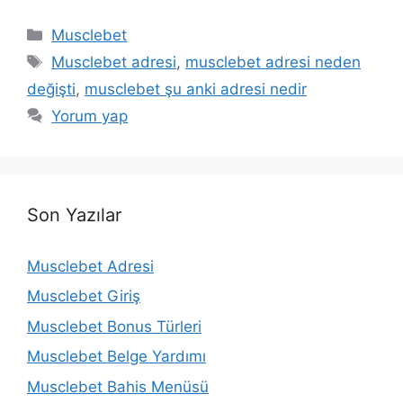
Kategoriler
Musclebet
Etiketler
Musclebet adresi
,
musclebet adresi neden
değişti
,
musclebet şu anki adresi nedir
Yorum yap
Son Yazılar
Musclebet Adresi
Musclebet Giriş
Musclebet Bonus Türleri
Musclebet Belge Yardımı
Musclebet Bahis Menüsü