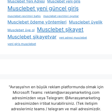
Musclebet Yeni Adresi
Musclebet yeni giriş
Musclebet yeni güncel giriş
musclebet çevrimiçi bahis
musclebet çevrimiçi oyunlar
Musclebet ödeme yöntemleri
Musclebet üyelik
Musclebet şikayet
Musclebet üye ol
Musclebet şikayetvar
yeni adresi musclebet
yeni giris musclebet
"Avrasya'nın en büyük reklam platformunda olmak için
Microsoft Teams:
reklam@avrasyamarketing.com
adresimizden veya Telegram: @Avrasyamarketing
adresimizden irtibat kurabilirsiniz. (Tek iletişim
adreslerimiz teams / telegram ve mail adresimizdir.