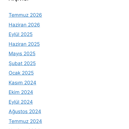
Temmuz 2026
Haziran 2026
Eylül 2025
Haziran 2025
Mayıs 2025
Şubat 2025
Ocak 2025
Kasım 2024
Ekim 2024
Eylül 2024
Ağustos 2024
Temmuz 2024