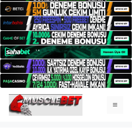
İçeriğe
atla
Menü