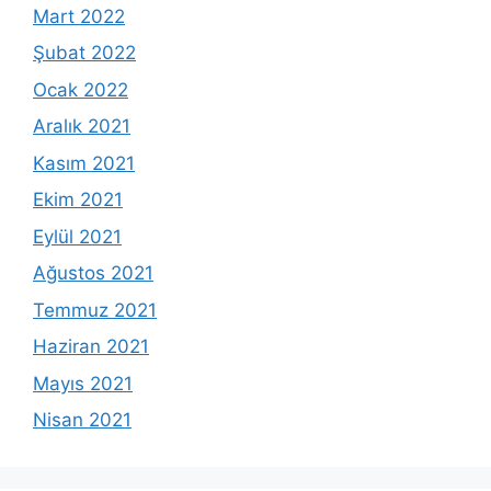
Mart 2022
Şubat 2022
Ocak 2022
Aralık 2021
Kasım 2021
Ekim 2021
Eylül 2021
Ağustos 2021
Temmuz 2021
Haziran 2021
Mayıs 2021
Nisan 2021