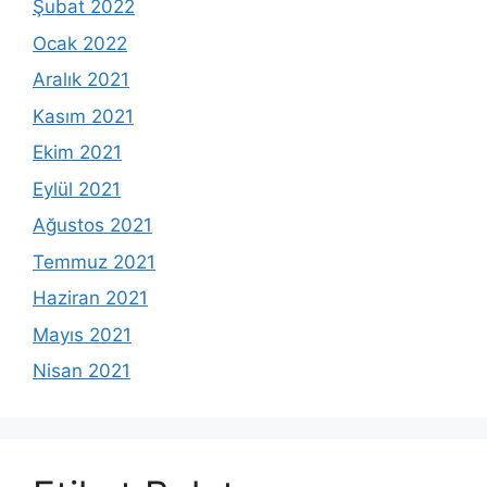
Şubat 2022
Ocak 2022
Aralık 2021
Kasım 2021
Ekim 2021
Eylül 2021
Ağustos 2021
Temmuz 2021
Haziran 2021
Mayıs 2021
Nisan 2021