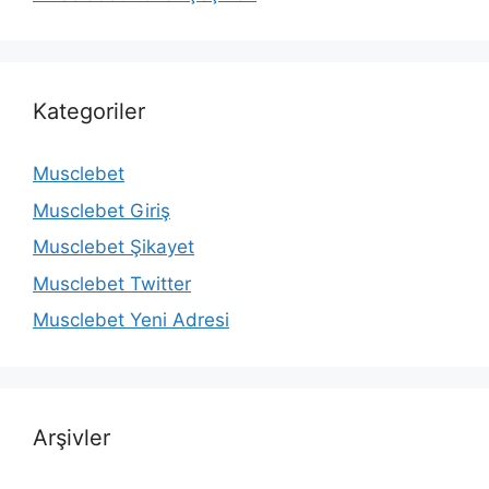
Kategoriler
Musclebet
Musclebet Giriş
Musclebet Şikayet
Musclebet Twitter
Musclebet Yeni Adresi
Arşivler