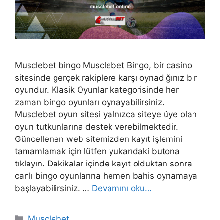
Musclebet bingo Musclebet Bingo, bir casino
sitesinde gerçek rakiplere karşı oynadığınız bir
oyundur. Klasik Oyunlar kategorisinde her
zaman bingo oyunları oynayabilirsiniz.
Musclebet oyun sitesi yalnızca siteye üye olan
oyun tutkunlarına destek verebilmektedir.
Güncellenen web sitemizden kayıt işlemini
tamamlamak için lütfen yukarıdaki butona
tıklayın. Dakikalar içinde kayıt olduktan sonra
canlı bingo oyunlarına hemen bahis oynamaya
başlayabilirsiniz. …
Devamını oku…
Kategoriler
Musclebet