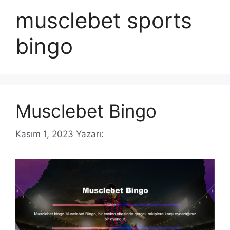
musclebet sports
bingo
Musclebet Bingo
Kasım 1, 2023
Yazarı: