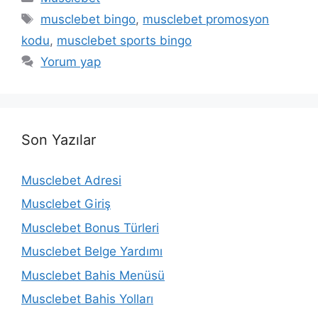
Etiketler
musclebet bingo
,
musclebet promosyon
kodu
,
musclebet sports bingo
Yorum yap
Son Yazılar
Musclebet Adresi
Musclebet Giriş
Musclebet Bonus Türleri
Musclebet Belge Yardımı
Musclebet Bahis Menüsü
Musclebet Bahis Yolları