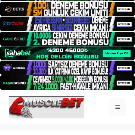
İçeriğe
atla
Menü