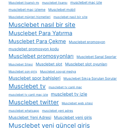
musclebet maç izle
Musclebet lisanslı mı
musclebet lisansı
musclebet maç izleme
Musclebet mobil
Musclebet müşteri hizmetleri
musclebet nasil bir site
Musclebet nasıl bir site
Musclebet Para Yatırma
Musclebet Para Çekme
Musclebet promosyon
musclebet promosyon kodu
Musclebet promosyonları
Musclebet Sanal Sporlar
Musclebet slot
Musclebet slot oyunları
Musclebet Sitesi
Musclebet son giriş
Musclebet sosyal medya
Musclebet spor bahisleri
Musclebet Sıkça Sorulan Sorular
Musclebet tv
musclebet tv canli maç
musclebet tv izle
musclebet tv canli maç izle
Musclebet twitter
Musclebet web sitesi
musclebet whatsapp
musclebet yeni adres
Musclebet Yeni Adresi
Musclebet yeni giriş
Musclebet yeni güncel giriş