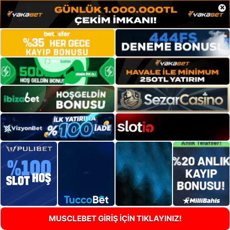
×
MUSCLEBET GİRİŞ İÇİN TIKLAYINIZ!