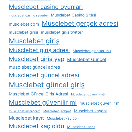
Musclebet casino oyunları
Musclebet Casino Sitesi
musclebet casino severler
Musclebet gerçek adresi
musclebet com
musclebet girisi
musclebet giris twitter
Musclebet giriş
Musclebet giriş adresi
Musclebet giriş sorunu
Musclebet giriş yap
Musclebet Güncel
musclebet güncel adres
Musclebet güncel adresi
Musclebet güncel giriş
Musclebet Güncel Giriş Adresi
Musclebet güvenilirliği
Musclebet güvenilir mi
musclebet güvenlir mi
Musclebet kaydol
musclebet instagram
Musclebet jackpot
Musclebet kayıt
Musclebet kayıt ol
Musclebet kaç oldu
Musclebet lisans