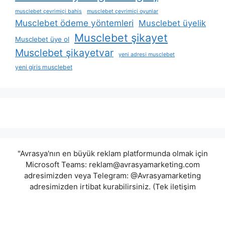
musclebet çevrimiçi bahis
musclebet çevrimiçi oyunlar
Musclebet ödeme yöntemleri
Musclebet üyelik
Musclebet şikayet
Musclebet üye ol
Musclebet şikayetvar
yeni adresi musclebet
yeni giris musclebet
"Avrasya'nın en büyük reklam platformunda olmak için
Microsoft Teams:
reklam@avrasyamarketing.com
adresimizden veya Telegram: @Avrasyamarketing
adresimizden irtibat kurabilirsiniz. (Tek iletişim
adreslerimiz teams / telegram ve mail adresimizdir.
Harici hiçbir iletişim adresimiz bulunmamaktadır.
Lütfen itibar etmeyiniz.) Türkiye yasalarına göre 7258