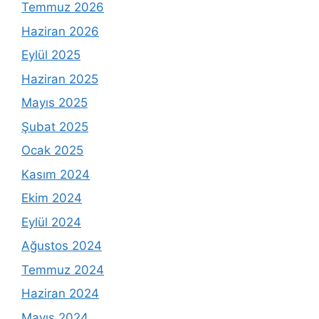
Temmuz 2026
Haziran 2026
Eylül 2025
Haziran 2025
Mayıs 2025
Şubat 2025
Ocak 2025
Kasım 2024
Ekim 2024
Eylül 2024
Ağustos 2024
Temmuz 2024
Haziran 2024
Mayıs 2024