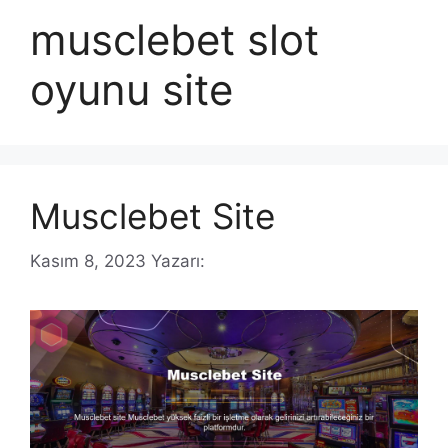
musclebet slot
oyunu site
Musclebet Site
Kasım 8, 2023
Yazarı: