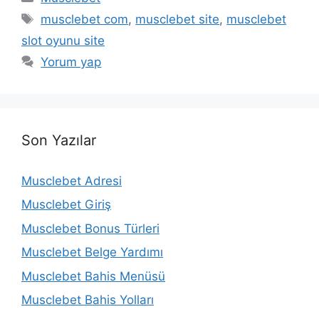
Etiketler
musclebet com
,
musclebet site
,
musclebet
slot oyunu site
Yorum yap
Son Yazılar
Musclebet Adresi
Musclebet Giriş
Musclebet Bonus Türleri
Musclebet Belge Yardımı
Musclebet Bahis Menüsü
Musclebet Bahis Yolları