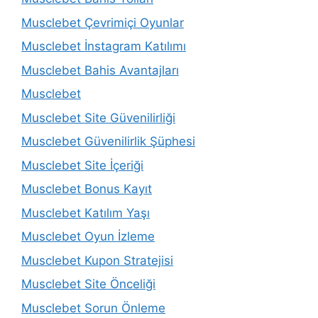
Musclebet Çevrimiçi Oyunlar
Musclebet İnstagram Katılımı
Musclebet Bahis Avantajları
Musclebet
Musclebet Site Güvenilirliği
Musclebet Güvenilirlik Şüphesi
Musclebet Site İçeriği
Musclebet Bonus Kayıt
Musclebet Katılım Yaşı
Musclebet Oyun İzleme
Musclebet Kupon Stratejisi
Musclebet Site Önceliği
Musclebet Sorun Önleme