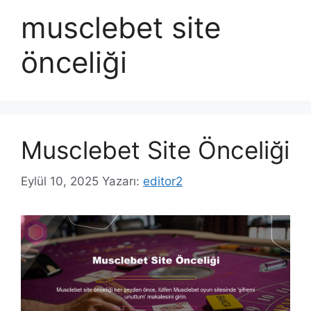
musclebet site
önceliği
Musclebet Site Önceliği
Eylül 10, 2025
Yazarı:
editor2