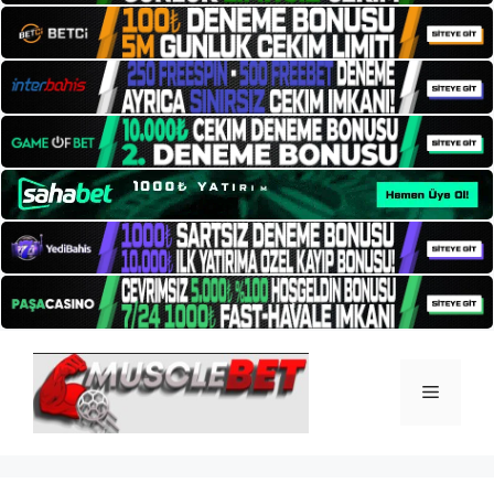
İçeriğe
atla
Menü