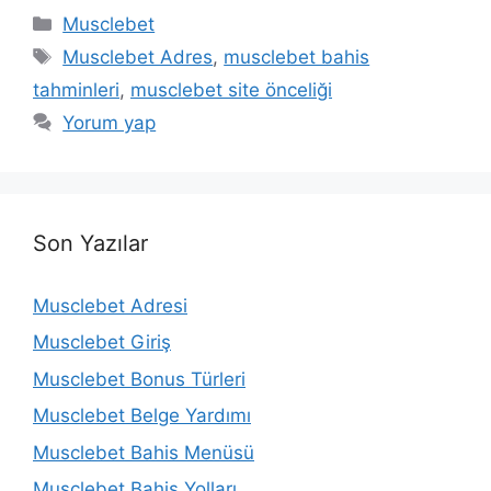
Kategoriler
Musclebet
Etiketler
Musclebet Adres
,
musclebet bahis
tahminleri
,
musclebet site önceliği
Yorum yap
Son Yazılar
Musclebet Adresi
Musclebet Giriş
Musclebet Bonus Türleri
Musclebet Belge Yardımı
Musclebet Bahis Menüsü
Musclebet Bahis Yolları