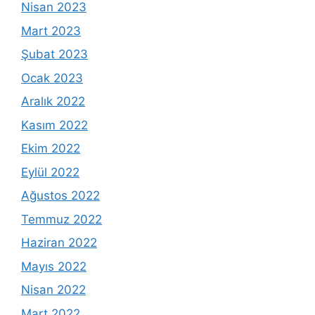
Nisan 2023
Mart 2023
Şubat 2023
Ocak 2023
Aralık 2022
Kasım 2022
Ekim 2022
Eylül 2022
Ağustos 2022
Temmuz 2022
Haziran 2022
Mayıs 2022
Nisan 2022
Mart 2022