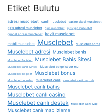
Etiket Bulutu
adresi musclebet
canli musclebet
casino sitesi musclebet
giris adresi musclebet
giris musclebet
giris yap musclebet
kayit musclebet
güncel adresi musclebet
Musclebet
mobil musclebet
Musclebet Adres
Musclebet adresi
Musclebet bahis
Musclebet Bahis Sitesi
Musclebet Bahisleri
Musclebet belge istiyor mu
Musclebet Bahis Şirketi
Musclebet bonus
Musclebet belgeler
musclebet canli
Musclebet bonusları
musclebet canli maç izle
Musclebet canlı bahis
Musclebet canlı casino
Musclebet canlı destek
Musclebet Canlı Maç
Musclebet canlı maç izleme