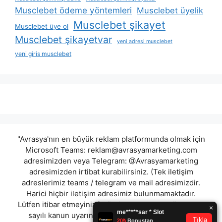
Musclebet ödeme yöntemleri
Musclebet üyelik
Musclebet şikayet
Musclebet üye ol
Musclebet şikayetvar
yeni adresi musclebet
yeni giris musclebet
"Avrasya'nın en büyük reklam platformunda olmak için
Microsoft Teams:
reklam@avrasyamarketing.com
adresimizden veya Telegram: @Avrasyamarketing
adresimizden irtibat kurabilirsiniz. (Tek iletişim
adreslerimiz teams / telegram ve mail adresimizdir.
Harici hiçbir iletişim adresimiz bulunmamaktadır.
Lütfen itibar etmeyiniz.) Türkiye yasalarına göre 7258
sayılı kanun uyarınca yasa dışı bahis oynamanın