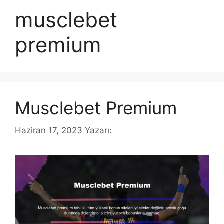
musclebet
premium
Musclebet Premium
Haziran 17, 2023
Yazarı: