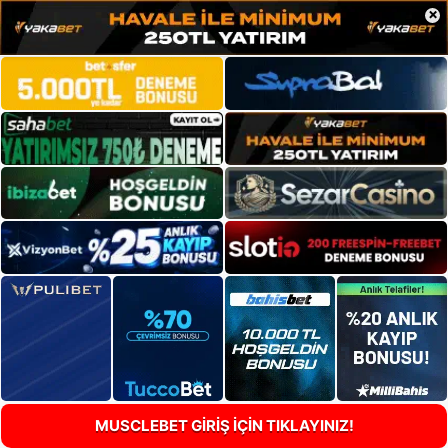
×
MUSCLEBET GİRİŞ İÇİN TIKLAYINIZ!