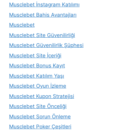
Musclebet İnstagram Katılımı
Musclebet Bahis Avantajları
Musclebet
Musclebet Site Güvenilirliği
Musclebet Güvenilirlik Şüphesi
Musclebet Site İçeriği
Musclebet Bonus Kayıt
Musclebet Katılım Yaşı
Musclebet Oyun İzleme
Musclebet Kupon Stratejisi
Musclebet Site Önceliği
Musclebet Sorun Önleme
Musclebet Poker Çeşitleri