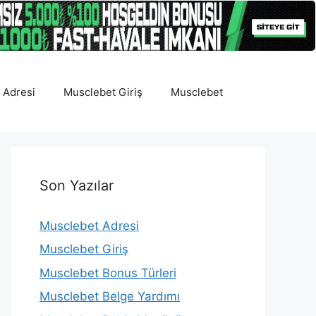
 Adresi
Musclebet Giriş
Musclebet
Son Yazılar
Musclebet Adresi
Musclebet Giriş
Musclebet Bonus Türleri
Musclebet Belge Yardımı