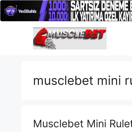
İçeriğe
atla
musclebet mini r
Musclebet Mini Rule