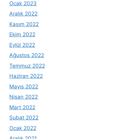
Ocak 2023
Aralık 2022
Kasım 2022
Ekim 2022
Eylül 2022
Ağustos 2022
Temmuz 2022
Haziran 2022
Mayıs 2022
Nisan 2022
Mart 2022
Şubat 2022
Ocak 2022
Aralık 2021