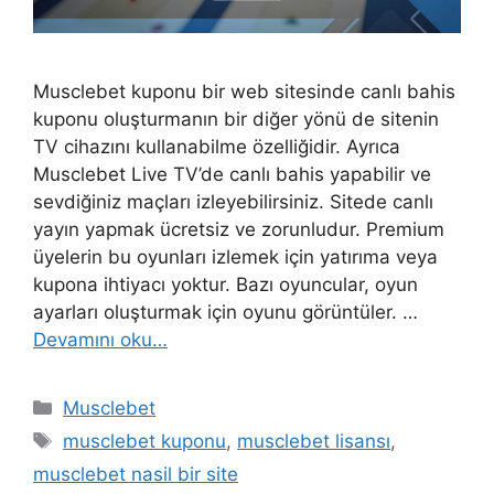
Musclebet kuponu bir web sitesinde canlı bahis
kuponu oluşturmanın bir diğer yönü de sitenin
TV cihazını kullanabilme özelliğidir. Ayrıca
Musclebet Live TV’de canlı bahis yapabilir ve
sevdiğiniz maçları izleyebilirsiniz. Sitede canlı
yayın yapmak ücretsiz ve zorunludur. Premium
üyelerin bu oyunları izlemek için yatırıma veya
kupona ihtiyacı yoktur. Bazı oyuncular, oyun
ayarları oluşturmak için oyunu görüntüler. …
Devamını oku…
Kategoriler
Musclebet
Etiketler
musclebet kuponu
,
musclebet lisansı
,
musclebet nasil bir site