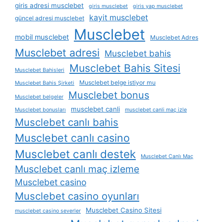
giris adresi musclebet
giris musclebet
giris yap musclebet
kayit musclebet
güncel adresi musclebet
Musclebet
mobil musclebet
Musclebet Adres
Musclebet adresi
Musclebet bahis
Musclebet Bahis Sitesi
Musclebet Bahisleri
Musclebet belge istiyor mu
Musclebet Bahis Şirketi
Musclebet bonus
Musclebet belgeler
musclebet canli
Musclebet bonusları
musclebet canli maç izle
Musclebet canlı bahis
Musclebet canlı casino
Musclebet canlı destek
Musclebet Canlı Maç
Musclebet canlı maç izleme
Musclebet casino
Musclebet casino oyunları
Musclebet Casino Sitesi
musclebet casino severler