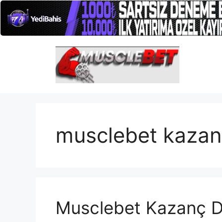
İçeriğe
atla
musclebet kazan
Musclebet Kazanç D