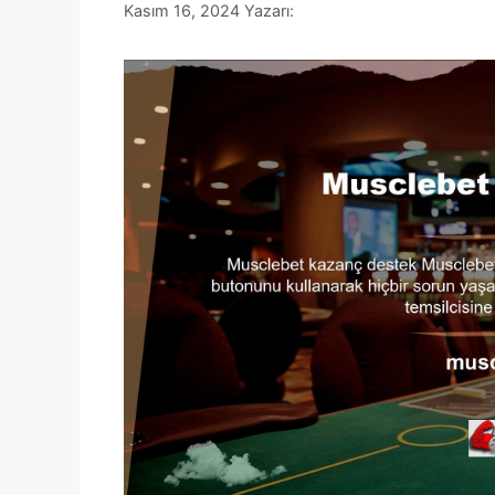
Kasım 16, 2024
Yazarı: