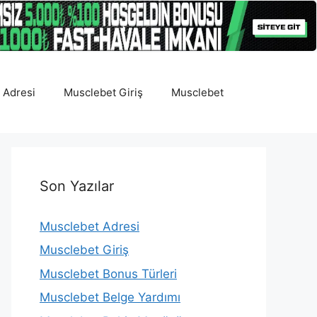
 Adresi
Musclebet Giriş
Musclebet
Son Yazılar
Musclebet Adresi
Musclebet Giriş
Musclebet Bonus Türleri
Musclebet Belge Yardımı