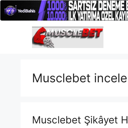
İçeriğe
atla
Musclebet incel
Musclebet Şikâyet 