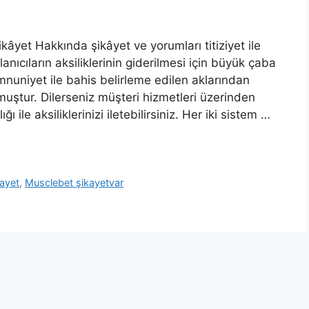
yet Hakkında şikâyet ve yorumları titiziyet ile
nıcıların aksiliklerinin giderilmesi için büyük çaba
nuniyet ile bahis belirleme edilen aklarından
muştur. Dilerseniz müşteri hizmetleri üzerinden
 ile aksiliklerinizi iletebilirsiniz. Her iki sistem …
ayet
,
Musclebet şikayetvar