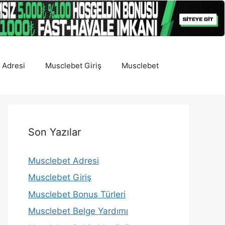
 Adresi
Musclebet Giriş
Musclebet
Son Yazılar
Musclebet Adresi
Musclebet Giriş
Musclebet Bonus Türleri
Musclebet Belge Yardımı