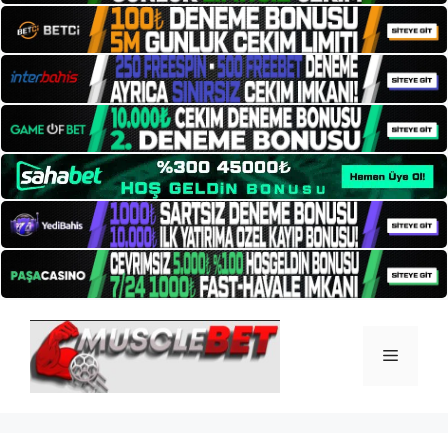
İçeriğe
atla
Menü