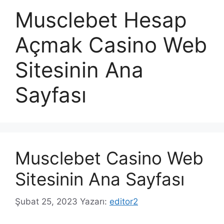
Musclebet Hesap
Açmak Casino Web
Sitesinin Ana
Sayfası
Musclebet Casino Web
Sitesinin Ana Sayfası
Şubat 25, 2023
Yazarı:
editor2