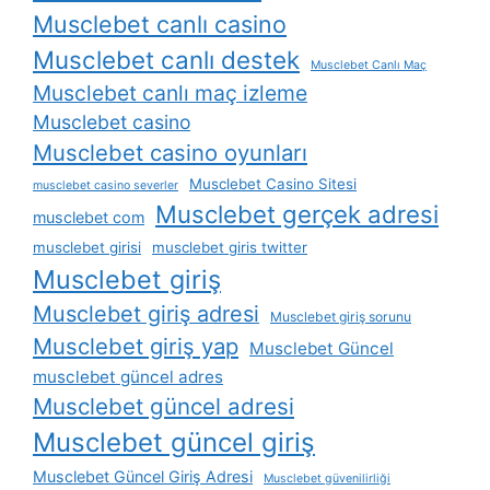
Musclebet canlı casino
Musclebet canlı destek
Musclebet Canlı Maç
Musclebet canlı maç izleme
Musclebet casino
Musclebet casino oyunları
Musclebet Casino Sitesi
musclebet casino severler
Musclebet gerçek adresi
musclebet com
musclebet girisi
musclebet giris twitter
Musclebet giriş
Musclebet giriş adresi
Musclebet giriş sorunu
Musclebet giriş yap
Musclebet Güncel
musclebet güncel adres
Musclebet güncel adresi
Musclebet güncel giriş
Musclebet Güncel Giriş Adresi
Musclebet güvenilirliği