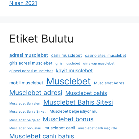
Nisan 2021
Etiket Bulutu
adresi musclebet
canli musclebet
casino sitesi musclebet
giris adresi musclebet
giris musclebet
giris yap musclebet
kayit musclebet
güncel adresi musclebet
Musclebet
mobil musclebet
Musclebet Adres
Musclebet adresi
Musclebet bahis
Musclebet Bahis Sitesi
Musclebet Bahisleri
Musclebet belge istiyor mu
Musclebet Bahis Şirketi
Musclebet bonus
Musclebet belgeler
musclebet canli
Musclebet bonusları
musclebet canli maç izle
Musclebet canlı bahis