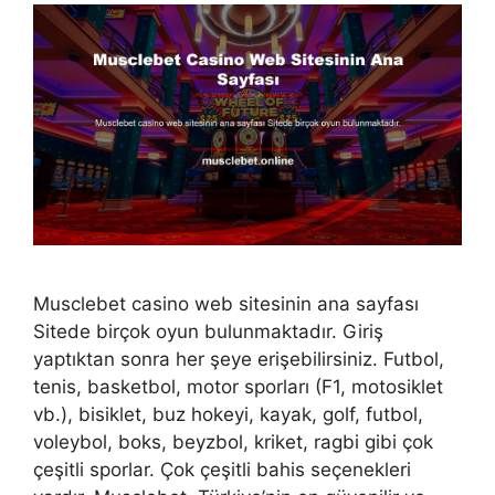
Musclebet casino web sitesinin ana sayfası
Sitede birçok oyun bulunmaktadır. Giriş
yaptıktan sonra her şeye erişebilirsiniz. Futbol, ​​
tenis, basketbol, ​​motor sporları (F1, motosiklet
vb.), bisiklet, buz hokeyi, kayak, golf, futbol, ​​
voleybol, boks, beyzbol, kriket, ragbi gibi çok
çeşitli sporlar. Çok çeşitli bahis seçenekleri