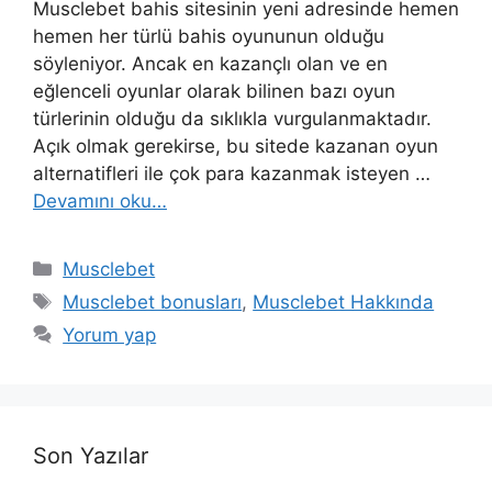
Musclebet bahis sitesinin yeni adresinde hemen
hemen her türlü bahis oyununun olduğu
söyleniyor. Ancak en kazançlı olan ve en
eğlenceli oyunlar olarak bilinen bazı oyun
türlerinin olduğu da sıklıkla vurgulanmaktadır.
Açık olmak gerekirse, bu sitede kazanan oyun
alternatifleri ile çok para kazanmak isteyen …
Devamını oku…
Kategoriler
Musclebet
Etiketler
Musclebet bonusları
,
Musclebet Hakkında
Yorum yap
Son Yazılar