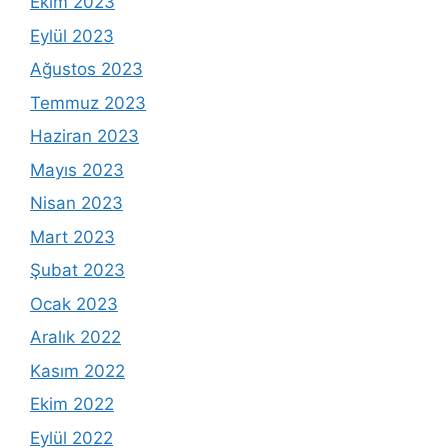
Ekim 2023
Eylül 2023
Ağustos 2023
Temmuz 2023
Haziran 2023
Mayıs 2023
Nisan 2023
Mart 2023
Şubat 2023
Ocak 2023
Aralık 2022
Kasım 2022
Ekim 2022
Eylül 2022