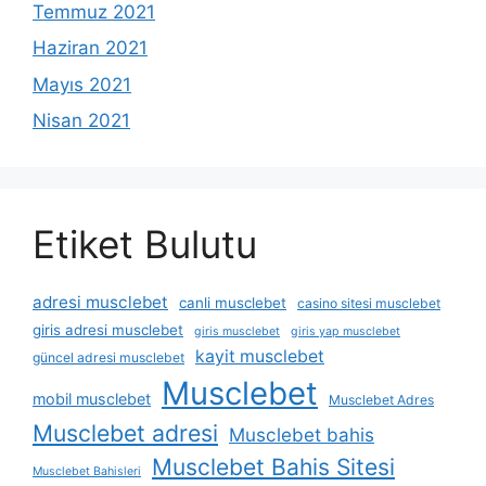
Temmuz 2021
Haziran 2021
Mayıs 2021
Nisan 2021
Etiket Bulutu
adresi musclebet
canli musclebet
casino sitesi musclebet
giris adresi musclebet
giris musclebet
giris yap musclebet
kayit musclebet
güncel adresi musclebet
Musclebet
mobil musclebet
Musclebet Adres
Musclebet adresi
Musclebet bahis
Musclebet Bahis Sitesi
Musclebet Bahisleri