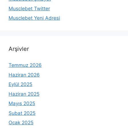
Musclebet Twitter
Musclebet Yeni Adresi
Arşivler
Temmuz 2026
Haziran 2026
Eylül 2025
Haziran 2025
Mayıs 2025
Şubat 2025
Ocak 2025