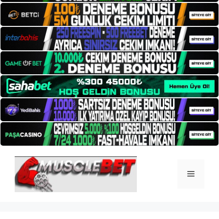
İçeriğe
atla
Menü