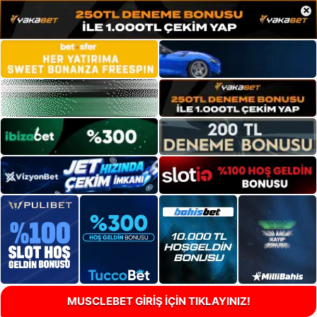
×
MUSCLEBET GİRİŞ İÇİN TIKLAYINIZ!