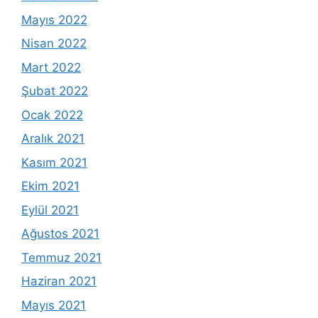
Mayıs 2022
Nisan 2022
Mart 2022
Şubat 2022
Ocak 2022
Aralık 2021
Kasım 2021
Ekim 2021
Eylül 2021
Ağustos 2021
Temmuz 2021
Haziran 2021
Mayıs 2021