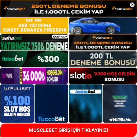
×
MUSCLEBET GİRİŞ İÇİN TIKLAYINIZ!