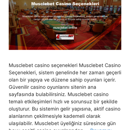
Musclebet casino seçenekleri Musclebet Casino
Seçenekleri, sistem genelinde her zaman geçerli
olan bir yapıya ve düzene sahip oyunları içerir.
Güvenilir casino oyunlarını sitenin ana
sayfasında bulabilirsiniz. Musclebet casino
temalı etkileşimleri hızlı ve sorunsuz bir şekilde
oluşturur. Bu sistemin gelir yapısına, aktif casino
alanlarının çekilmesiyle kademeli olarak
ulaşılabilir. Musclebet üyeliğiniz süresince gün