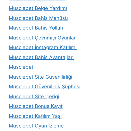
Musclebet Belge Yardımı
Musclebet Bahis Menüsü
Musclebet Bahis Yolları
Musclebet Çevrimiçi Oyunlar
Musclebet İnstagram Katılımı
Musclebet Bahis Avantajları
Musclebet
Musclebet Site Güvenilirliği
Musclebet Güvenilirlik Şüphesi
Musclebet Site İçeriği
Musclebet Bonus Kayıt
Musclebet Katılım Yaşı
Musclebet Oyun İzleme