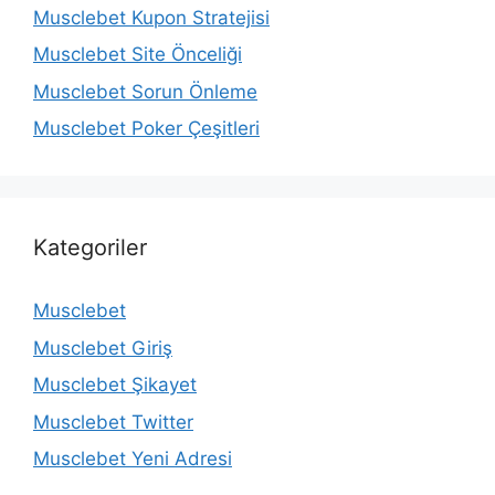
Musclebet Kupon Stratejisi
Musclebet Site Önceliği
Musclebet Sorun Önleme
Musclebet Poker Çeşitleri
Kategoriler
Musclebet
Musclebet Giriş
Musclebet Şikayet
Musclebet Twitter
Musclebet Yeni Adresi