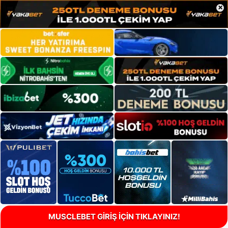
×
MUSCLEBET GİRİŞ İÇİN TIKLAYINIZ!