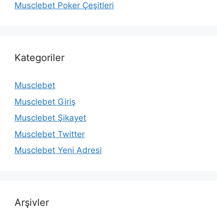
Musclebet Poker Çeşitleri
Kategoriler
Musclebet
Musclebet Giriş
Musclebet Şikayet
Musclebet Twitter
Musclebet Yeni Adresi
Arşivler