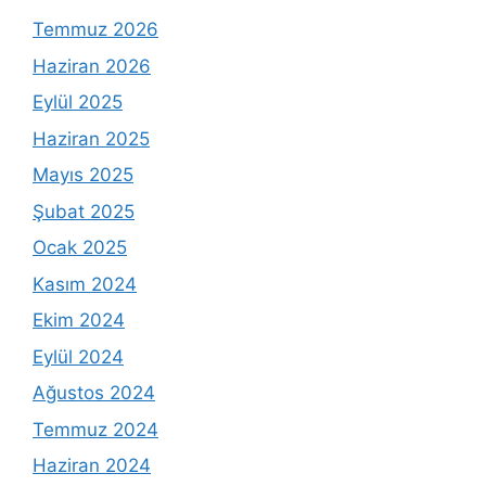
Temmuz 2026
Haziran 2026
Eylül 2025
Haziran 2025
Mayıs 2025
Şubat 2025
Ocak 2025
Kasım 2024
Ekim 2024
Eylül 2024
Ağustos 2024
Temmuz 2024
Haziran 2024