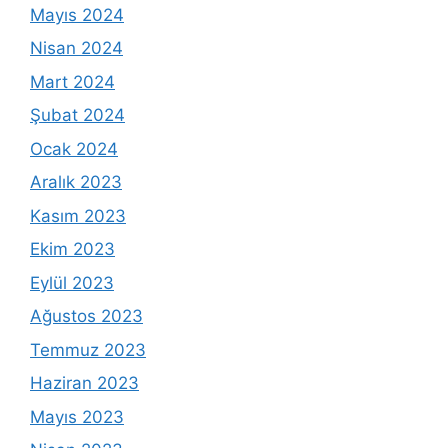
Mayıs 2024
Nisan 2024
Mart 2024
Şubat 2024
Ocak 2024
Aralık 2023
Kasım 2023
Ekim 2023
Eylül 2023
Ağustos 2023
Temmuz 2023
Haziran 2023
Mayıs 2023