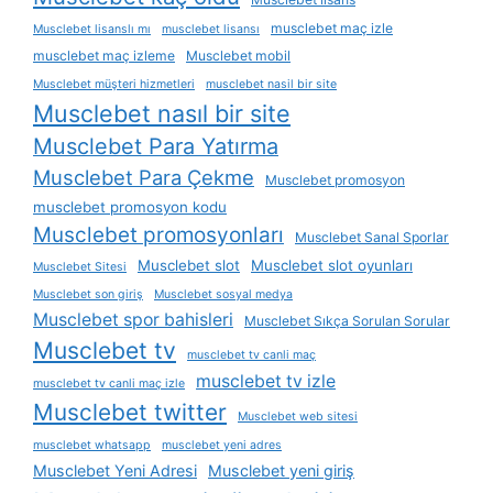
musclebet maç izle
Musclebet lisanslı mı
musclebet lisansı
musclebet maç izleme
Musclebet mobil
Musclebet müşteri hizmetleri
musclebet nasil bir site
Musclebet nasıl bir site
Musclebet Para Yatırma
Musclebet Para Çekme
Musclebet promosyon
musclebet promosyon kodu
Musclebet promosyonları
Musclebet Sanal Sporlar
Musclebet slot
Musclebet slot oyunları
Musclebet Sitesi
Musclebet son giriş
Musclebet sosyal medya
Musclebet spor bahisleri
Musclebet Sıkça Sorulan Sorular
Musclebet tv
musclebet tv canli maç
musclebet tv izle
musclebet tv canli maç izle
Musclebet twitter
Musclebet web sitesi
musclebet whatsapp
musclebet yeni adres
Musclebet Yeni Adresi
Musclebet yeni giriş