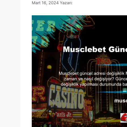
Mart 16, 2024
Yazarı: