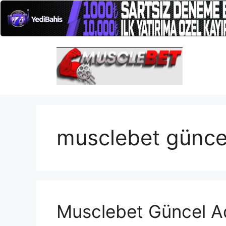
İçeriğe
atla
musclebet güncel
Musclebet Güncel Ad