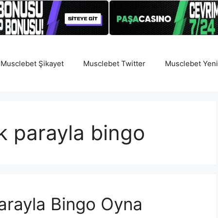
Musclebet Şikayet
Musclebet Twitter
Musclebet Yeni
k parayla bingo
arayla Bingo Oyna