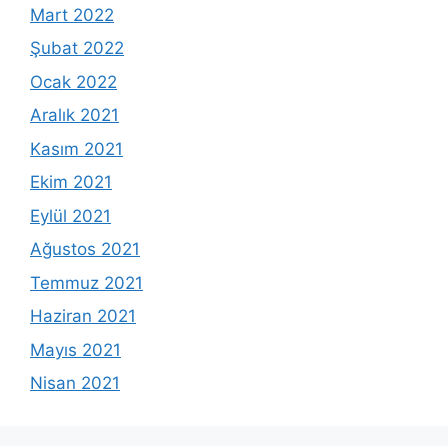
Mart 2022
Şubat 2022
Ocak 2022
Aralık 2021
Kasım 2021
Ekim 2021
Eylül 2021
Ağustos 2021
Temmuz 2021
Haziran 2021
Mayıs 2021
Nisan 2021