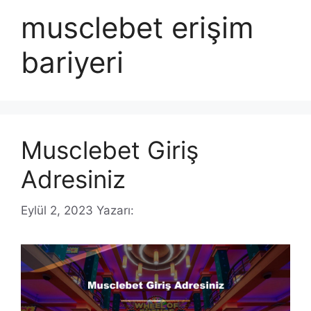
musclebet erişim
bariyeri
Musclebet Giriş
Adresiniz
Eylül 2, 2023
Yazarı: