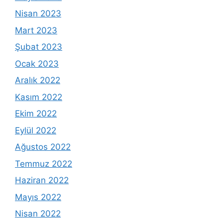
Nisan 2023
Mart 2023
Şubat 2023
Ocak 2023
Aralık 2022
Kasım 2022
Ekim 2022
Eylül 2022
Ağustos 2022
Temmuz 2022
Haziran 2022
Mayıs 2022
Nisan 2022