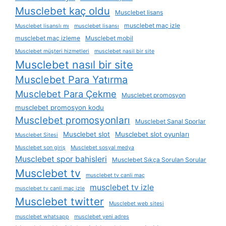
Musclebet kaç oldu
Musclebet lisans
musclebet maç izle
Musclebet lisanslı mı
musclebet lisansı
musclebet maç izleme
Musclebet mobil
Musclebet müşteri hizmetleri
musclebet nasil bir site
Musclebet nasıl bir site
Musclebet Para Yatırma
Musclebet Para Çekme
Musclebet promosyon
musclebet promosyon kodu
Musclebet promosyonları
Musclebet Sanal Sporlar
Musclebet slot
Musclebet slot oyunları
Musclebet Sitesi
Musclebet son giriş
Musclebet sosyal medya
Musclebet spor bahisleri
Musclebet Sıkça Sorulan Sorular
Musclebet tv
musclebet tv canli maç
musclebet tv izle
musclebet tv canli maç izle
Musclebet twitter
Musclebet web sitesi
musclebet whatsapp
musclebet yeni adres