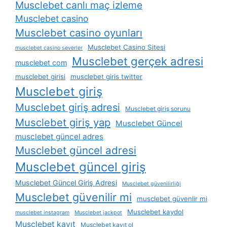
Musclebet canlı maç izleme
Musclebet casino
Musclebet casino oyunları
Musclebet Casino Sitesi
musclebet casino severler
Musclebet gerçek adresi
musclebet com
musclebet girisi
musclebet giris twitter
Musclebet giriş
Musclebet giriş adresi
Musclebet giriş sorunu
Musclebet giriş yap
Musclebet Güncel
musclebet güncel adres
Musclebet güncel adresi
Musclebet güncel giriş
Musclebet Güncel Giriş Adresi
Musclebet güvenilirliği
Musclebet güvenilir mi
musclebet güvenlir mi
Musclebet kaydol
musclebet instagram
Musclebet jackpot
Musclebet kayıt
Musclebet kayıt ol