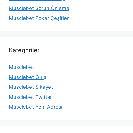
Musclebet Sorun Önleme
Musclebet Poker Çeşitleri
Kategoriler
Musclebet
Musclebet Giriş
Musclebet Şikayet
Musclebet Twitter
Musclebet Yeni Adresi