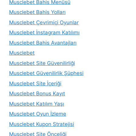
Musclebet Bahis Menüsü
Musclebet Bahis Yolları
Musclebet Çevrimiçi Oyunlar
Musclebet İnstagram Katılımı
Musclebet Bahis Avantajları
Musclebet
Musclebet Site Güvenilirliği
Musclebet Güvenilirlik Şüphesi
Musclebet Site İçeriği
Musclebet Bonus Kayıt
Musclebet Katılım Yaşı
Musclebet Oyun İzleme
Musclebet Kupon Stratejisi
Musclebet Site Önceliği