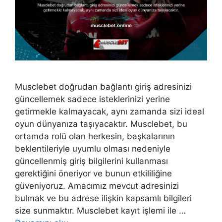
Musclebet doğrudan bağlantı giriş adresinizi
güncellemek sadece isteklerinizi yerine
getirmekle kalmayacak, aynı zamanda sizi ideal
oyun dünyanıza taşıyacaktır. Musclebet, bu
ortamda rolü olan herkesin, başkalarının
beklentileriyle uyumlu olması nedeniyle
güncellenmiş giriş bilgilerini kullanması
gerektiğini öneriyor ve bunun etkililiğine
güveniyoruz. Amacımız mevcut adresinizi
bulmak ve bu adrese ilişkin kapsamlı bilgileri
size sunmaktır. Musclebet kayıt işlemi ile …