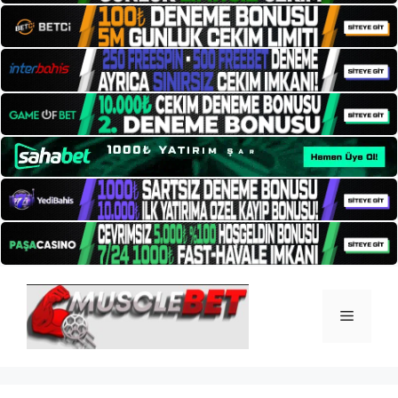
İçeriğe
atla
Menü