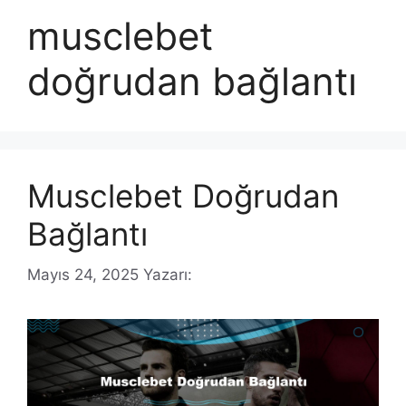
musclebet
doğrudan bağlantı
Musclebet Doğrudan
Bağlantı
Mayıs 24, 2025
Yazarı: