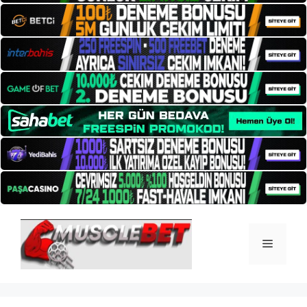
İçeriğe
atla
Menü