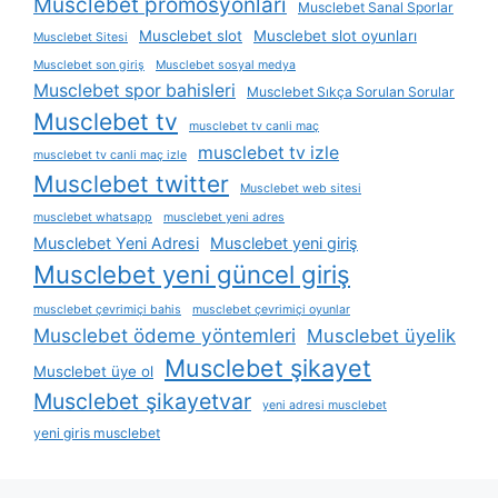
Musclebet promosyonları
Musclebet Sanal Sporlar
Musclebet slot
Musclebet slot oyunları
Musclebet Sitesi
Musclebet son giriş
Musclebet sosyal medya
Musclebet spor bahisleri
Musclebet Sıkça Sorulan Sorular
Musclebet tv
musclebet tv canli maç
musclebet tv izle
musclebet tv canli maç izle
Musclebet twitter
Musclebet web sitesi
musclebet whatsapp
musclebet yeni adres
Musclebet Yeni Adresi
Musclebet yeni giriş
Musclebet yeni güncel giriş
musclebet çevrimiçi bahis
musclebet çevrimiçi oyunlar
Musclebet ödeme yöntemleri
Musclebet üyelik
Musclebet şikayet
Musclebet üye ol
Musclebet şikayetvar
yeni adresi musclebet
yeni giris musclebet