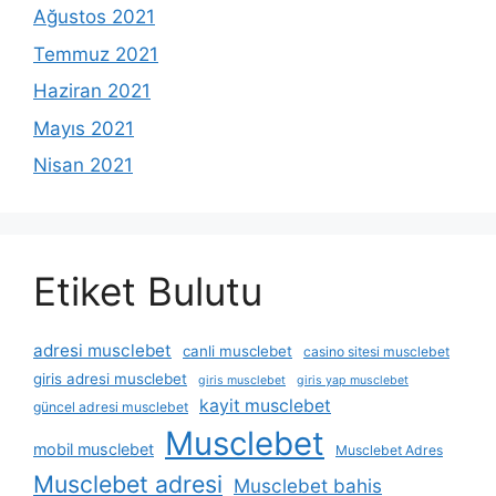
Ağustos 2021
Temmuz 2021
Haziran 2021
Mayıs 2021
Nisan 2021
Etiket Bulutu
adresi musclebet
canli musclebet
casino sitesi musclebet
giris adresi musclebet
giris musclebet
giris yap musclebet
kayit musclebet
güncel adresi musclebet
Musclebet
mobil musclebet
Musclebet Adres
Musclebet adresi
Musclebet bahis