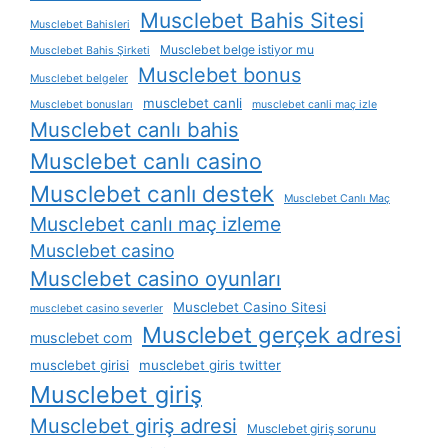
Musclebet Bahis Sitesi
Musclebet Bahisleri
Musclebet belge istiyor mu
Musclebet Bahis Şirketi
Musclebet bonus
Musclebet belgeler
musclebet canli
Musclebet bonusları
musclebet canli maç izle
Musclebet canlı bahis
Musclebet canlı casino
Musclebet canlı destek
Musclebet Canlı Maç
Musclebet canlı maç izleme
Musclebet casino
Musclebet casino oyunları
Musclebet Casino Sitesi
musclebet casino severler
Musclebet gerçek adresi
musclebet com
musclebet girisi
musclebet giris twitter
Musclebet giriş
Musclebet giriş adresi
Musclebet giriş sorunu