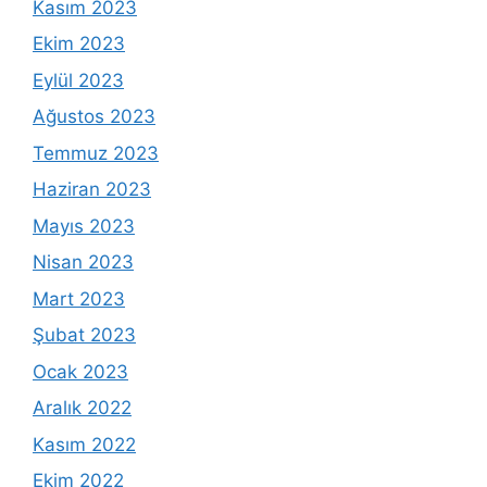
Kasım 2023
Ekim 2023
Eylül 2023
Ağustos 2023
Temmuz 2023
Haziran 2023
Mayıs 2023
Nisan 2023
Mart 2023
Şubat 2023
Ocak 2023
Aralık 2022
Kasım 2022
Ekim 2022