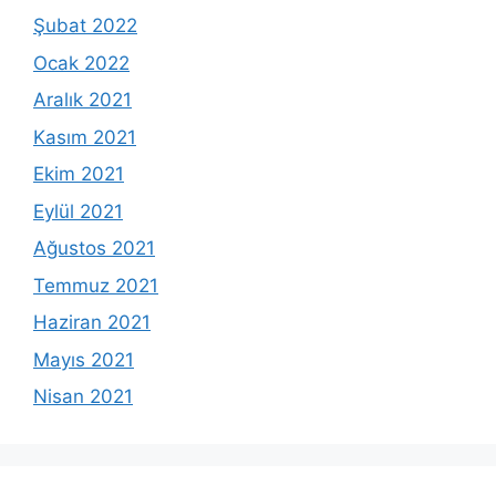
Şubat 2022
Ocak 2022
Aralık 2021
Kasım 2021
Ekim 2021
Eylül 2021
Ağustos 2021
Temmuz 2021
Haziran 2021
Mayıs 2021
Nisan 2021