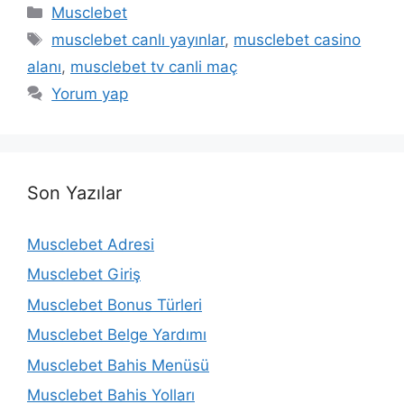
Kategoriler
Musclebet
Etiketler
musclebet canlı yayınlar
,
musclebet casino
alanı
,
musclebet tv canli maç
Yorum yap
Son Yazılar
Musclebet Adresi
Musclebet Giriş
Musclebet Bonus Türleri
Musclebet Belge Yardımı
Musclebet Bahis Menüsü
Musclebet Bahis Yolları