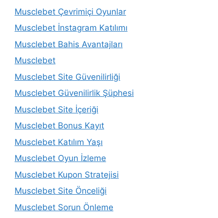
Musclebet Çevrimiçi Oyunlar
Musclebet İnstagram Katılımı
Musclebet Bahis Avantajları
Musclebet
Musclebet Site Güvenilirliği
Musclebet Güvenilirlik Şüphesi
Musclebet Site İçeriği
Musclebet Bonus Kayıt
Musclebet Katılım Yaşı
Musclebet Oyun İzleme
Musclebet Kupon Stratejisi
Musclebet Site Önceliği
Musclebet Sorun Önleme