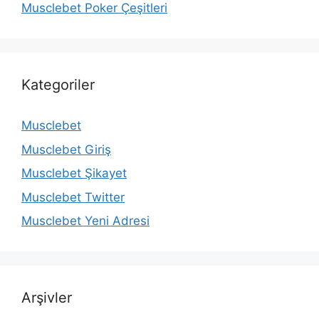
Musclebet Poker Çeşitleri
Kategoriler
Musclebet
Musclebet Giriş
Musclebet Şikayet
Musclebet Twitter
Musclebet Yeni Adresi
Arşivler