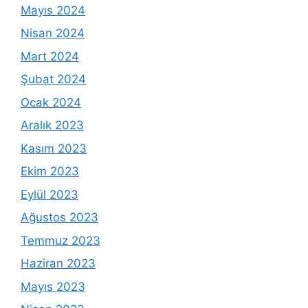
Mayıs 2024
Nisan 2024
Mart 2024
Şubat 2024
Ocak 2024
Aralık 2023
Kasım 2023
Ekim 2023
Eylül 2023
Ağustos 2023
Temmuz 2023
Haziran 2023
Mayıs 2023