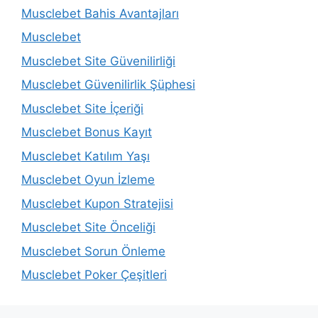
Musclebet Bahis Avantajları
Musclebet
Musclebet Site Güvenilirliği
Musclebet Güvenilirlik Şüphesi
Musclebet Site İçeriği
Musclebet Bonus Kayıt
Musclebet Katılım Yaşı
Musclebet Oyun İzleme
Musclebet Kupon Stratejisi
Musclebet Site Önceliği
Musclebet Sorun Önleme
Musclebet Poker Çeşitleri