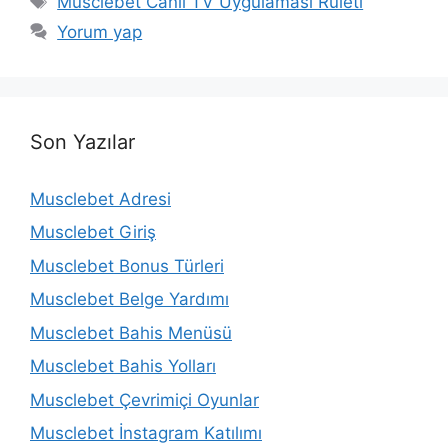
Musclebet Canlı TV Uygulaması Ruleti
Yorum yap
Son Yazılar
Musclebet Adresi
Musclebet Giriş
Musclebet Bonus Türleri
Musclebet Belge Yardımı
Musclebet Bahis Menüsü
Musclebet Bahis Yolları
Musclebet Çevrimiçi Oyunlar
Musclebet İnstagram Katılımı