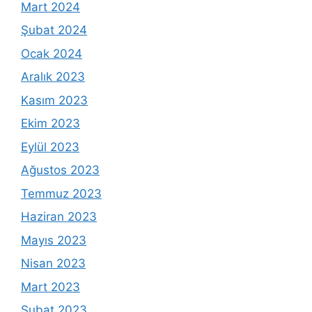
Mart 2024
Şubat 2024
Ocak 2024
Aralık 2023
Kasım 2023
Ekim 2023
Eylül 2023
Ağustos 2023
Temmuz 2023
Haziran 2023
Mayıs 2023
Nisan 2023
Mart 2023
Şubat 2023