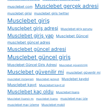
Musclebet gerçek adresi
musclebet com
musclebet girisi
musclebet giris twitter
Musclebet giriş
Musclebet giriş adresi
Musclebet giriş sorunu
Musclebet giriş yap
Musclebet Güncel
musclebet güncel adres
Musclebet güncel adresi
Musclebet güncel giriş
Musclebet Güncel Giriş Adresi
Musclebet güvenilirliği
Musclebet güvenilir mi
musclebet güvenlir mi
Musclebet kaydol
musclebet instagram
Musclebet jackpot
Musclebet kayıt
Musclebet kayıt ol
Musclebet kaç oldu
Musclebet lisans
musclebet maç izle
Musclebet lisanslı mı
musclebet lisansı
musclebet maç izleme
Musclebet mobil