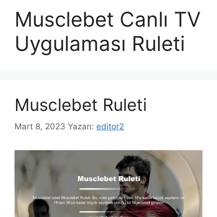
Musclebet Canlı TV
Uygulaması Ruleti
Musclebet Ruleti
Mart 8, 2023
Yazarı:
editor2