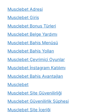
Musclebet Adresi
Musclebet Giriş
Musclebet Bonus Türleri
Musclebet Belge Yardımı
Musclebet Bahis Menüsü
Musclebet Bahis Yolları
Musclebet Çevrimiçi Oyunlar
Musclebet İnstagram Katılımı
Musclebet Bahis Avantajları
Musclebet
Musclebet Site Güvenilirliği
Musclebet Güvenilirlik Şüphesi
Musclebet Site İçeriği