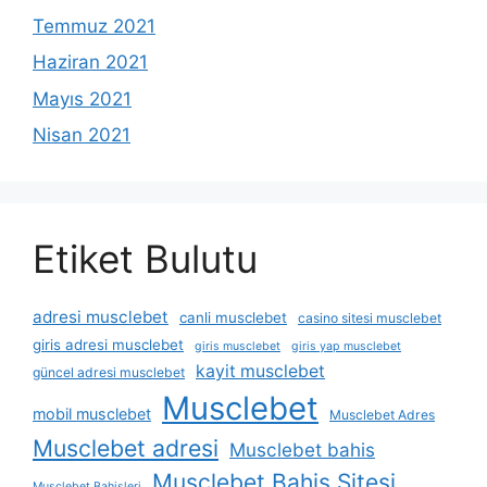
Temmuz 2021
Haziran 2021
Mayıs 2021
Nisan 2021
Etiket Bulutu
adresi musclebet
canli musclebet
casino sitesi musclebet
giris adresi musclebet
giris musclebet
giris yap musclebet
kayit musclebet
güncel adresi musclebet
Musclebet
mobil musclebet
Musclebet Adres
Musclebet adresi
Musclebet bahis
Musclebet Bahis Sitesi
Musclebet Bahisleri