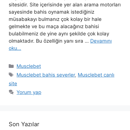
sitesidir. Site içerisinde yer alan arama motorları
sayesinde bahis oynamak istediğiniz
müsabakayı bulmanız çok kolay bir hale
gelmekte ve bu maça alacağınız bahisi
bulabilmeniz de yine aynı şekilde çok kolay
olmaktadır. Bu özelliğin yanı sıra …
Devamını
oku…
Kategoriler
Musclebet
Etiketler
Musclebet bahis severler
,
Musclebet canlı
site
Yorum yap
Son Yazılar