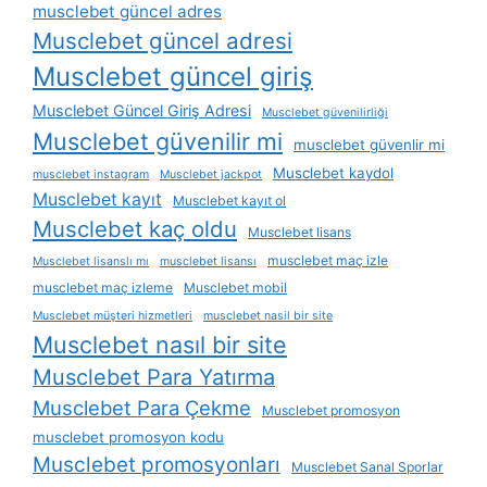
musclebet güncel adres
Musclebet güncel adresi
Musclebet güncel giriş
Musclebet Güncel Giriş Adresi
Musclebet güvenilirliği
Musclebet güvenilir mi
musclebet güvenlir mi
Musclebet kaydol
musclebet instagram
Musclebet jackpot
Musclebet kayıt
Musclebet kayıt ol
Musclebet kaç oldu
Musclebet lisans
musclebet maç izle
Musclebet lisanslı mı
musclebet lisansı
musclebet maç izleme
Musclebet mobil
Musclebet müşteri hizmetleri
musclebet nasil bir site
Musclebet nasıl bir site
Musclebet Para Yatırma
Musclebet Para Çekme
Musclebet promosyon
musclebet promosyon kodu
Musclebet promosyonları
Musclebet Sanal Sporlar