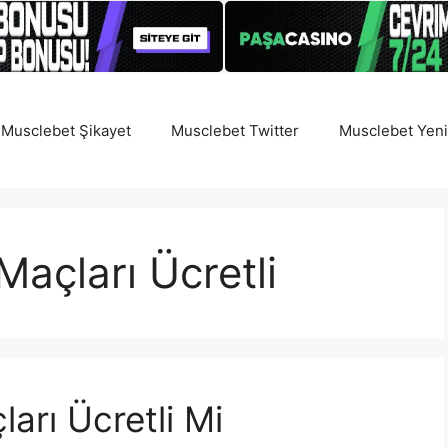
Musclebet Şikayet
Musclebet Twitter
Musclebet Yeni
Maçları Ücretli
arı Ücretli Mi