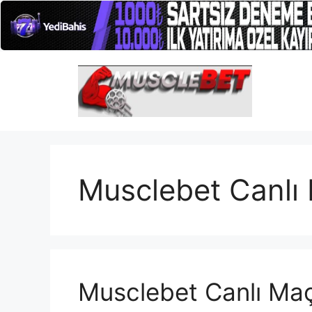
İçeriğe
atla
Musclebet Canlı 
Musclebet Canlı Maçl