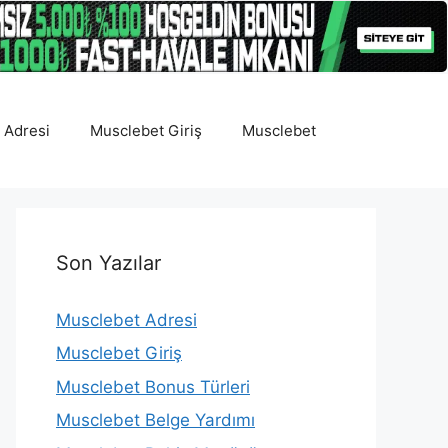
 Adresi
Musclebet Giriş
Musclebet
Son Yazılar
Musclebet Adresi
Musclebet Giriş
Musclebet Bonus Türleri
Musclebet Belge Yardımı