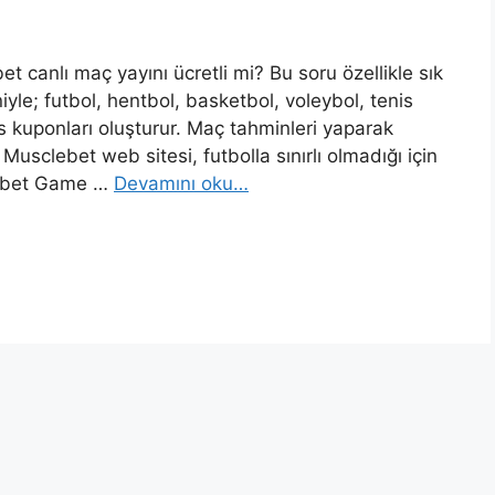
t canlı maç yayını ücretli mi? Bu soru özellikle sık
e; futbol, ​​hentbol, ​​basketbol, ​​voleybol, tenis
is kuponları oluşturur. Maç tahminleri yaparak
Musclebet web sitesi, futbolla sınırlı olmadığı için
clebet Game …
Devamını oku…