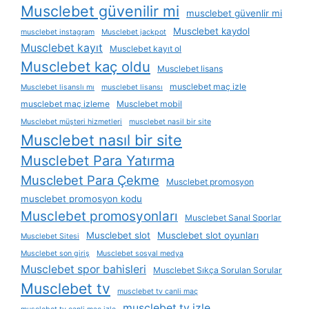
Musclebet güvenilir mi
musclebet güvenlir mi
Musclebet kaydol
musclebet instagram
Musclebet jackpot
Musclebet kayıt
Musclebet kayıt ol
Musclebet kaç oldu
Musclebet lisans
musclebet maç izle
Musclebet lisanslı mı
musclebet lisansı
musclebet maç izleme
Musclebet mobil
Musclebet müşteri hizmetleri
musclebet nasil bir site
Musclebet nasıl bir site
Musclebet Para Yatırma
Musclebet Para Çekme
Musclebet promosyon
musclebet promosyon kodu
Musclebet promosyonları
Musclebet Sanal Sporlar
Musclebet slot
Musclebet slot oyunları
Musclebet Sitesi
Musclebet son giriş
Musclebet sosyal medya
Musclebet spor bahisleri
Musclebet Sıkça Sorulan Sorular
Musclebet tv
musclebet tv canli maç
musclebet tv izle