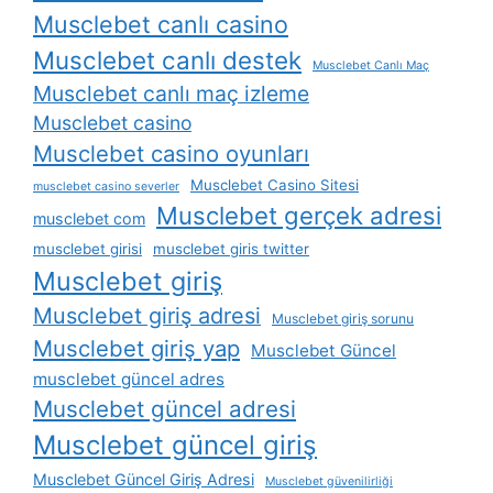
Musclebet canlı casino
Musclebet canlı destek
Musclebet Canlı Maç
Musclebet canlı maç izleme
Musclebet casino
Musclebet casino oyunları
Musclebet Casino Sitesi
musclebet casino severler
Musclebet gerçek adresi
musclebet com
musclebet girisi
musclebet giris twitter
Musclebet giriş
Musclebet giriş adresi
Musclebet giriş sorunu
Musclebet giriş yap
Musclebet Güncel
musclebet güncel adres
Musclebet güncel adresi
Musclebet güncel giriş
Musclebet Güncel Giriş Adresi
Musclebet güvenilirliği