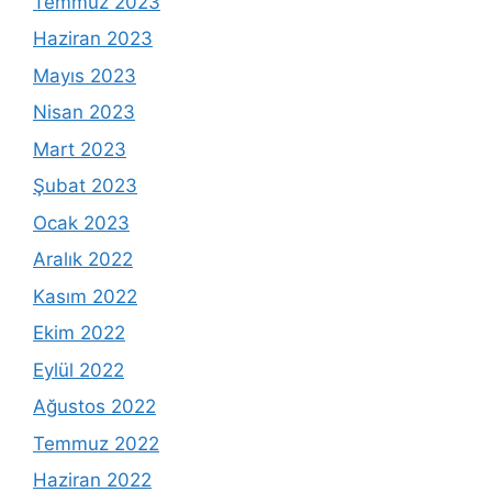
Temmuz 2023
Haziran 2023
Mayıs 2023
Nisan 2023
Mart 2023
Şubat 2023
Ocak 2023
Aralık 2022
Kasım 2022
Ekim 2022
Eylül 2022
Ağustos 2022
Temmuz 2022
Haziran 2022