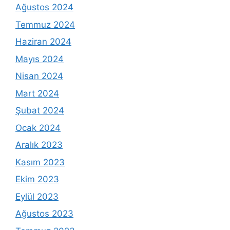
Ağustos 2024
Temmuz 2024
Haziran 2024
Mayıs 2024
Nisan 2024
Mart 2024
Şubat 2024
Ocak 2024
Aralık 2023
Kasım 2023
Ekim 2023
Eylül 2023
Ağustos 2023