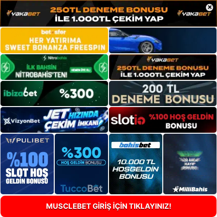
×
MUSCLEBET GİRİŞ İÇİN TIKLAYINIZ!