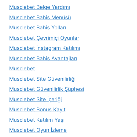
Musclebet Belge Yardımı
Musclebet Bahis Menüsü
Musclebet Bahis Yolları
Musclebet Çevrimiçi Oyunlar
Musclebet İnstagram Katılımı
Musclebet Bahis Avantajları
Musclebet
Musclebet Site Güvenilirliği
Musclebet Güvenilirlik Şüphesi
Musclebet Site İçeriği
Musclebet Bonus Kayıt
Musclebet Katılım Yaşı
Musclebet Oyun İzleme