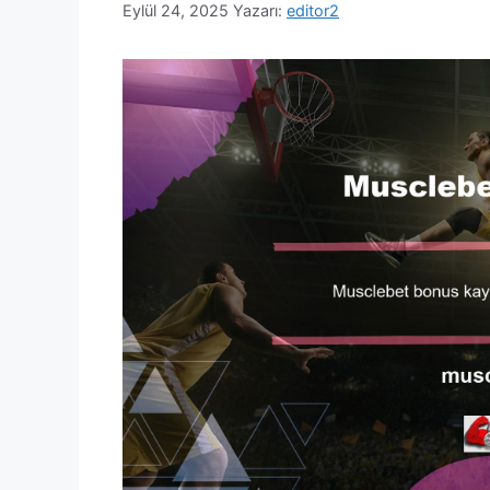
Eylül 24, 2025
Yazarı:
editor2