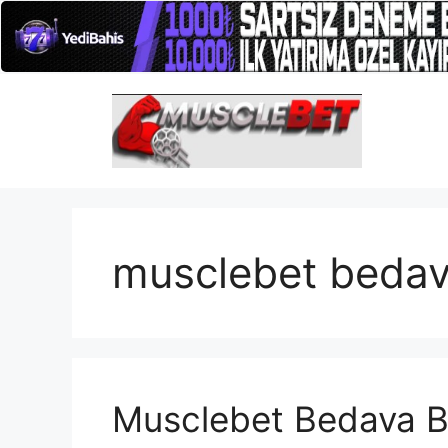
İçeriğe
atla
musclebet beda
Musclebet Bedava 