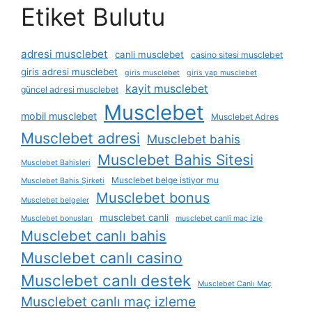
Etiket Bulutu
adresi musclebet
canli musclebet
casino sitesi musclebet
giris adresi musclebet
giris musclebet
giris yap musclebet
kayit musclebet
güncel adresi musclebet
Musclebet
mobil musclebet
Musclebet Adres
Musclebet adresi
Musclebet bahis
Musclebet Bahis Sitesi
Musclebet Bahisleri
Musclebet belge istiyor mu
Musclebet Bahis Şirketi
Musclebet bonus
Musclebet belgeler
musclebet canli
Musclebet bonusları
musclebet canli maç izle
Musclebet canlı bahis
Musclebet canlı casino
Musclebet canlı destek
Musclebet Canlı Maç
Musclebet canlı maç izleme