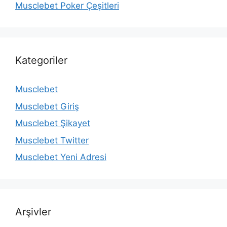
Musclebet Poker Çeşitleri
Kategoriler
Musclebet
Musclebet Giriş
Musclebet Şikayet
Musclebet Twitter
Musclebet Yeni Adresi
Arşivler