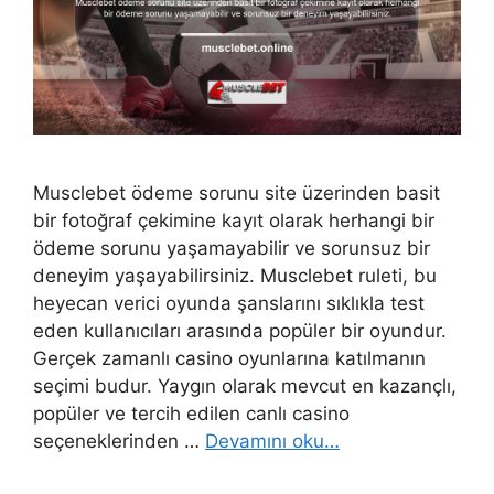
Musclebet ödeme sorunu site üzerinden basit
bir fotoğraf çekimine kayıt olarak herhangi bir
ödeme sorunu yaşamayabilir ve sorunsuz bir
deneyim yaşayabilirsiniz. Musclebet ruleti, bu
heyecan verici oyunda şanslarını sıklıkla test
eden kullanıcıları arasında popüler bir oyundur.
Gerçek zamanlı casino oyunlarına katılmanın
seçimi budur. Yaygın olarak mevcut en kazançlı,
popüler ve tercih edilen canlı casino
seçeneklerinden …
Devamını oku…