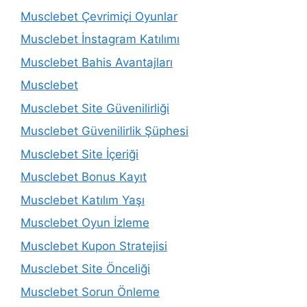
Musclebet Çevrimiçi Oyunlar
Musclebet İnstagram Katılımı
Musclebet Bahis Avantajları
Musclebet
Musclebet Site Güvenilirliği
Musclebet Güvenilirlik Şüphesi
Musclebet Site İçeriği
Musclebet Bonus Kayıt
Musclebet Katılım Yaşı
Musclebet Oyun İzleme
Musclebet Kupon Stratejisi
Musclebet Site Önceliği
Musclebet Sorun Önleme