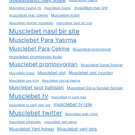
musclebet maç izle
Musclebet lisanslı mı
musclebet lisansı
musclebet maç izleme
Musclebet mobil
Musclebet müşteri hizmetleri
musclebet nasil bir site
Musclebet nasıl bir site
Musclebet Para Yatırma
Musclebet Para Çekme
Musclebet promosyon
musclebet promosyon kodu
Musclebet promosyonları
Musclebet Sanal Sporlar
Musclebet slot
Musclebet slot oyunları
Musclebet Sitesi
Musclebet son giriş
Musclebet sosyal medya
Musclebet spor bahisleri
Musclebet Sıkça Sorulan Sorular
Musclebet tv
musclebet tv canli maç
musclebet tv izle
musclebet tv canli maç izle
Musclebet twitter
Musclebet web sitesi
musclebet whatsapp
musclebet yeni adres
Musclebet Yeni Adresi
Musclebet yeni giriş