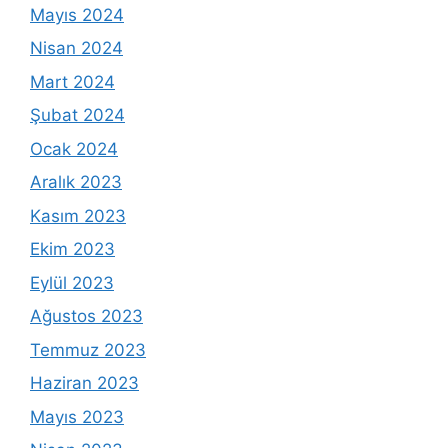
Mayıs 2024
Nisan 2024
Mart 2024
Şubat 2024
Ocak 2024
Aralık 2023
Kasım 2023
Ekim 2023
Eylül 2023
Ağustos 2023
Temmuz 2023
Haziran 2023
Mayıs 2023