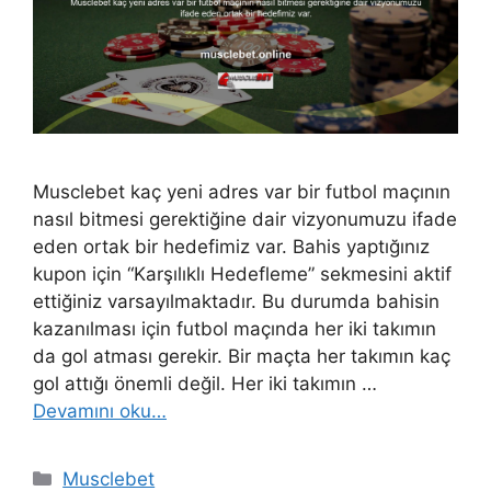
Musclebet kaç yeni adres var bir futbol maçının
nasıl bitmesi gerektiğine dair vizyonumuzu ifade
eden ortak bir hedefimiz var. Bahis yaptığınız
kupon için “Karşılıklı Hedefleme” sekmesini aktif
ettiğiniz varsayılmaktadır. Bu durumda bahisin
kazanılması için futbol maçında her iki takımın
da gol atması gerekir. Bir maçta her takımın kaç
gol attığı önemli değil. Her iki takımın …
Devamını oku…
Kategoriler
Musclebet