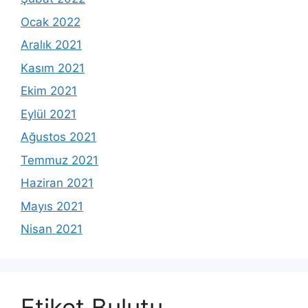
Ocak 2022
Aralık 2021
Kasım 2021
Ekim 2021
Eylül 2021
Ağustos 2021
Temmuz 2021
Haziran 2021
Mayıs 2021
Nisan 2021
Etiket Bulutu