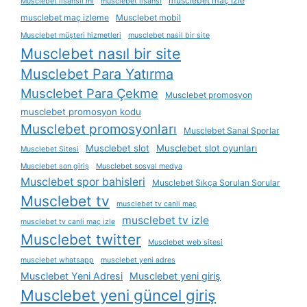
musclebet maç izle
Musclebet lisanslı mı
musclebet lisansı
musclebet maç izleme
Musclebet mobil
Musclebet müşteri hizmetleri
musclebet nasil bir site
Musclebet nasıl bir site
Musclebet Para Yatırma
Musclebet Para Çekme
Musclebet promosyon
musclebet promosyon kodu
Musclebet promosyonları
Musclebet Sanal Sporlar
Musclebet slot
Musclebet slot oyunları
Musclebet Sitesi
Musclebet son giriş
Musclebet sosyal medya
Musclebet spor bahisleri
Musclebet Sıkça Sorulan Sorular
Musclebet tv
musclebet tv canli maç
musclebet tv izle
musclebet tv canli maç izle
Musclebet twitter
Musclebet web sitesi
musclebet whatsapp
musclebet yeni adres
Musclebet Yeni Adresi
Musclebet yeni giriş
Musclebet yeni güncel giriş