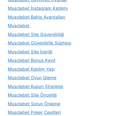
Musclebet İnstagram Katılımı
Musclebet Bahis Avantajları
Musclebet
Musclebet Site Güvenilirliği
Musclebet Güvenilirlik Şüphesi
Musclebet Site İçeriği
Musclebet Bonus Kayıt
Musclebet Katılım Yaşı
Musclebet Oyun İzleme
Musclebet Kupon Stratejisi
Musclebet Site Önceliği
Musclebet Sorun Önleme
Musclebet Poker Çeşitleri