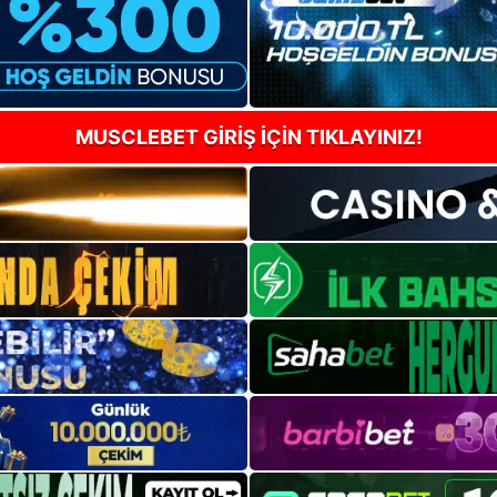
MUSCLEBET GİRİŞ İÇİN TIKLAYINIZ!