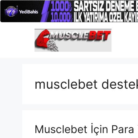
İçeriğe
atla
musclebet destek
Musclebet İçin Para 