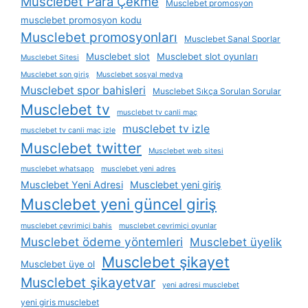
Musclebet Para Çekme
Musclebet promosyon
musclebet promosyon kodu
Musclebet promosyonları
Musclebet Sanal Sporlar
Musclebet slot
Musclebet slot oyunları
Musclebet Sitesi
Musclebet son giriş
Musclebet sosyal medya
Musclebet spor bahisleri
Musclebet Sıkça Sorulan Sorular
Musclebet tv
musclebet tv canli maç
musclebet tv izle
musclebet tv canli maç izle
Musclebet twitter
Musclebet web sitesi
musclebet whatsapp
musclebet yeni adres
Musclebet Yeni Adresi
Musclebet yeni giriş
Musclebet yeni güncel giriş
musclebet çevrimiçi bahis
musclebet çevrimiçi oyunlar
Musclebet ödeme yöntemleri
Musclebet üyelik
Musclebet şikayet
Musclebet üye ol
Musclebet şikayetvar
yeni adresi musclebet
yeni giris musclebet