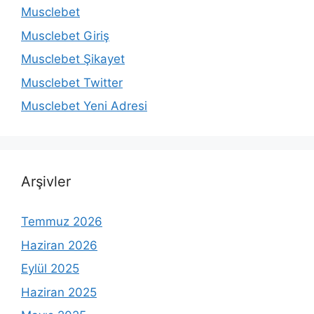
Musclebet
Musclebet Giriş
Musclebet Şikayet
Musclebet Twitter
Musclebet Yeni Adresi
Arşivler
Temmuz 2026
Haziran 2026
Eylül 2025
Haziran 2025