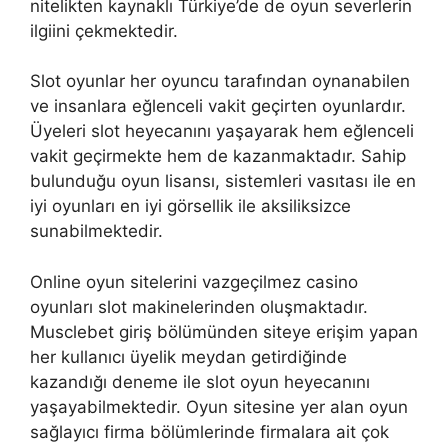
nitelikten kaynaklı Türkiye’de de oyun severlerin
ilgiini çekmektedir.
Slot oyunlar her oyuncu tarafından oynanabilen
ve insanlara eğlenceli vakit geçirten oyunlardır.
Üyeleri slot heyecanını yaşayarak hem eğlenceli
vakit geçirmekte hem de kazanmaktadır. Sahip
bulunduğu oyun lisansı, sistemleri vasıtası ile en
iyi oyunları en iyi görsellik ile aksiliksizce
sunabilmektedir.
Online oyun sitelerini vazgeçilmez casino
oyunları slot makinelerinden oluşmaktadır.
Musclebet giriş bölümünden siteye erişim yapan
her kullanıcı üyelik meydan getirdiğinde
kazandığı deneme ile slot oyun heyecanını
yaşayabilmektedir. Oyun sitesine yer alan oyun
sağlayıcı firma bölümlerinde firmalara ait çok