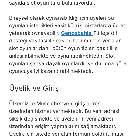
sayıda slot oyun türü bulunuyordur.
Bireysel olarak oynanabildiği için üyeleri bu
oyunları istedikleri vakit küçük miktarlarda ücret
yatırarak oynayabilir.
Gencobahis
Türkçe dil
desteği vasıtası ile casino bölümünde yer alan
slot oyunlar dahil bütün oyun tipleri basitlikle
anlaşılabilmekte ve oynanabilmektedir. Slot
oyunları şansa dayalı oyunlardır ve duruma göre
oyuncuya iyi kazandırabilmektedir.
Üyelik ve Giriş
Ülkemizde Musclebet yeni giriş adresi
üzerinden hizmet vermektedir. Bu yeni adresi
sıksık değişmekte ve üyelerinin yeni adresi
üzerinden erişim yapmalarını sağlamaktadır.
Üyelik için sitede yer alan formun doldurulması