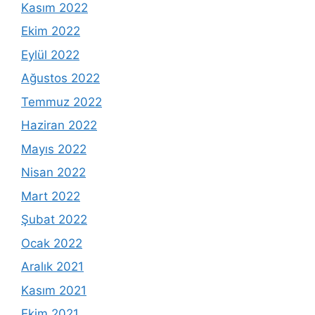
Kasım 2022
Ekim 2022
Eylül 2022
Ağustos 2022
Temmuz 2022
Haziran 2022
Mayıs 2022
Nisan 2022
Mart 2022
Şubat 2022
Ocak 2022
Aralık 2021
Kasım 2021
Ekim 2021