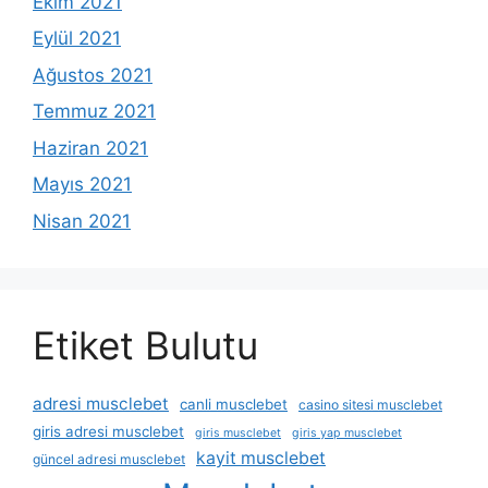
Ekim 2021
Eylül 2021
Ağustos 2021
Temmuz 2021
Haziran 2021
Mayıs 2021
Nisan 2021
Etiket Bulutu
adresi musclebet
canli musclebet
casino sitesi musclebet
giris adresi musclebet
giris musclebet
giris yap musclebet
kayit musclebet
güncel adresi musclebet