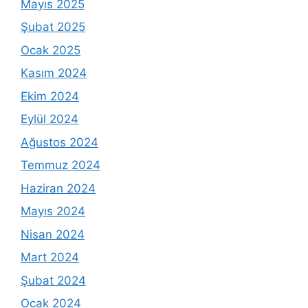
Mayıs 2025
Şubat 2025
Ocak 2025
Kasım 2024
Ekim 2024
Eylül 2024
Ağustos 2024
Temmuz 2024
Haziran 2024
Mayıs 2024
Nisan 2024
Mart 2024
Şubat 2024
Ocak 2024