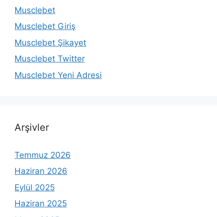
Musclebet
Musclebet Giriş
Musclebet Şikayet
Musclebet Twitter
Musclebet Yeni Adresi
Arşivler
Temmuz 2026
Haziran 2026
Eylül 2025
Haziran 2025