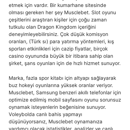
etmek için vardır. Bir kumarhane sitesinde
olması gereken her şey Musclebet. Slot oyunu
çeşitlerini araştıran kişiler için çoğu zaman
tutkulu olan Dragon Kingdom içeriğini
deneyimleyebilirsiniz. Çok düşük komisyon
oranları, (Türk sı) para yatırma yöntemleri, kış
sporları etkinlikleri için cazip fiyatlar, birçok
casino oyununda büyük bir itibara sahip olan
şirket, şans oyunları için de hızlı hizmet sunuyor.
Marka, fazla spor kitabı için altyapı sağlayarak
buz hokeyi oyunlarına yüksek oranlar veriyor.
Musclebet, Samsung benzeri akıllı telefonlar için
optimize edilmiş mobil sayfasını oyunu sorunsuz
oynamak isteyenlerin beğenisine sunuyor.
Voleybolda canlı bahis yapmayı
düşünüyorsanız, Musclebet oynamanıza
yardımcı olacak istatistikler, analizler ve canlı