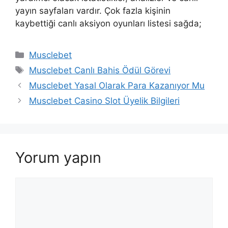
yayın sayfaları vardır. Çok fazla kişinin
kaybettiği canlı aksiyon oyunları listesi sağda;
Kategoriler
Musclebet
Etiketler
Musclebet Canlı Bahis Ödül Görevi
Musclebet Yasal Olarak Para Kazanıyor Mu
Musclebet Casino Slot Üyelik Bilgileri
Yorum yapın
Yorum