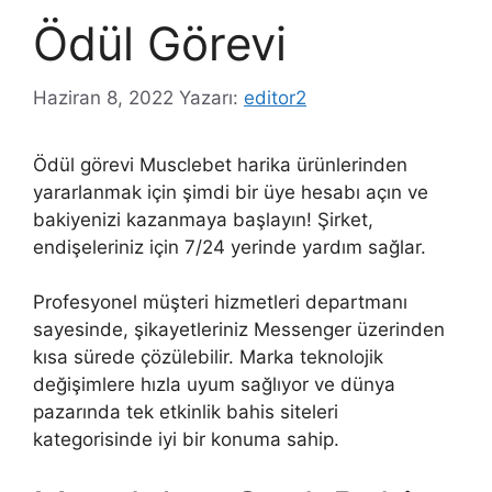
Ödül Görevi
Haziran 8, 2022
Yazarı:
editor2
Ödül görevi Musclebet harika ürünlerinden
yararlanmak için şimdi bir üye hesabı açın ve
bakiyenizi kazanmaya başlayın! Şirket,
endişeleriniz için 7/24 yerinde yardım sağlar.
Profesyonel müşteri hizmetleri departmanı
sayesinde, şikayetleriniz Messenger üzerinden
kısa sürede çözülebilir. Marka teknolojik
değişimlere hızla uyum sağlıyor ve dünya
pazarında tek etkinlik bahis siteleri
kategorisinde iyi bir konuma sahip.