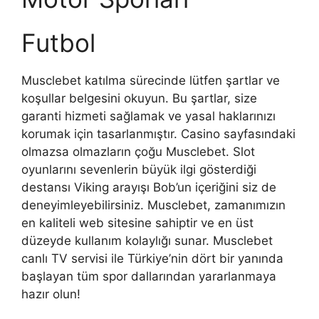
Futbol
Musclebet katılma sürecinde lütfen şartlar ve
koşullar belgesini okuyun. Bu şartlar, size
garanti hizmeti sağlamak ve yasal haklarınızı
korumak için tasarlanmıştır. Casino sayfasındaki
olmazsa olmazların çoğu Musclebet. Slot
oyunlarını sevenlerin büyük ilgi gösterdiği
destansı Viking arayışı Bob’un içeriğini siz de
deneyimleyebilirsiniz. Musclebet, zamanımızın
en kaliteli web sitesine sahiptir ve en üst
düzeyde kullanım kolaylığı sunar. Musclebet
canlı TV servisi ile Türkiye’nin dört bir yanında
başlayan tüm spor dallarından yararlanmaya
hazır olun!