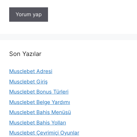
Son Yazılar
Musclebet Adresi
Musclebet Giriş
Musclebet Bonus Türleri
Musclebet Belge Yardımı
Musclebet Bahis Menüsü
Musclebet Bahis Yolları
Musclebet Çevrimiçi Oyunlar