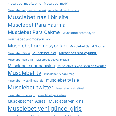
musclebet maç izleme
Musclebet mobil
Musclebet müşteri hizmetleri
musclebet nasil bir site
Musclebet nasıl bir site
Musclebet Para Yatırma
Musclebet Para Çekme
Musclebet promosyon
musclebet promosyon kodu
Musclebet promosyonları
Musclebet Sanal Sporlar
Musclebet slot
Musclebet slot oyunları
Musclebet Sitesi
Musclebet son giriş
Musclebet sosyal medya
Musclebet spor bahisleri
Musclebet Sıkça Sorulan Sorular
Musclebet tv
musclebet tv canli maç
musclebet tv izle
musclebet tv canli maç izle
Musclebet twitter
Musclebet web sitesi
musclebet whatsapp
musclebet yeni adres
Musclebet Yeni Adresi
Musclebet yeni giriş
Musclebet yeni güncel giriş