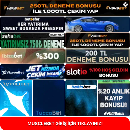
×
MUSCLEBET GİRİŞ İÇİN TIKLAYINIZ!