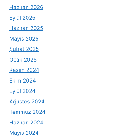
Haziran 2026
Eylül 2025
Haziran 2025
Mayıs 2025
Şubat 2025
Ocak 2025
Kasım 2024
Ekim 2024
Eylül 2024
Ağustos 2024
Temmuz 2024
Haziran 2024
Mayıs 2024