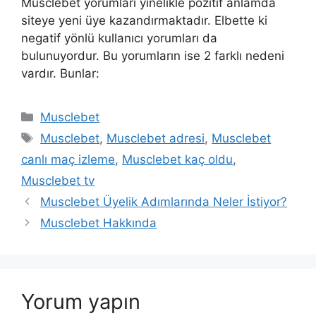
Musclebet yorumları yinelikle pozitif anlamda
siteye yeni üye kazandırmaktadır. Elbette ki
negatif yönlü kullanıcı yorumları da
bulunuyordur. Bu yorumların ise 2 farklı nedeni
vardır. Bunlar:
Kategoriler
Musclebet
Etiketler
Musclebet
,
Musclebet adresi
,
Musclebet
canlı maç izleme
,
Musclebet kaç oldu
,
Musclebet tv
Musclebet Üyelik Adımlarında Neler İstiyor?
Musclebet Hakkında
Yorum yapın