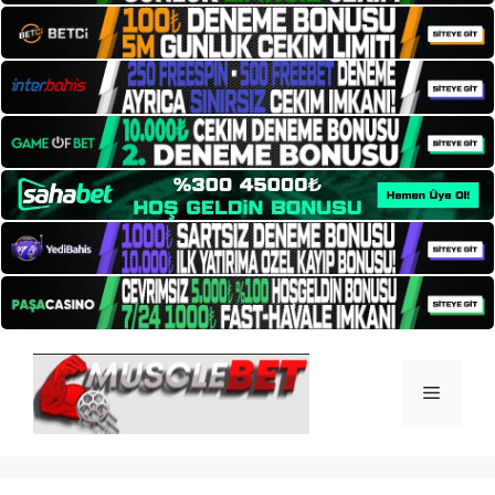
İçeriğe
atla
Menü