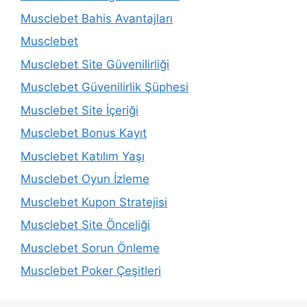
Musclebet Bahis Avantajları
Musclebet
Musclebet Site Güvenilirliği
Musclebet Güvenilirlik Şüphesi
Musclebet Site İçeriği
Musclebet Bonus Kayıt
Musclebet Katılım Yaşı
Musclebet Oyun İzleme
Musclebet Kupon Stratejisi
Musclebet Site Önceliği
Musclebet Sorun Önleme
Musclebet Poker Çeşitleri