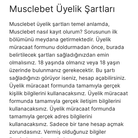
Musclebet Üyelik Şartları
Musclebet üyelik şartları temel anlamda,
Musclebet nasıl kayıt olurum? Sorusunun ilk
bölümünü meydana getirmektedir. Üyelik
müracaat formunu doldurmadan önce, burada
belirtilecek şartları sağladığınızdan emin
olmalısınız. 18 yaşında olmanız veya 18 yaşın
üzerinde bulunmanız gerekecektir. Bu şartı
sağladığınızı görüyor iseniz, hesap açabilirsiniz.
Üyelik müracaat formunda tamamıyla gerçek
kişilik bilgilerini kullanacaksınız. Üyelik müracaat
formunda tamamıyla gerçek iletişim bilgilerini
kullanacaksınız. Üyelik müracaat formunda
tamamıyla gerçek adres bilgilerini
kullanacaksınız. Sadece bir tane hesap açmak
zorundasınız. Vermiş olduğunuz bilgiler