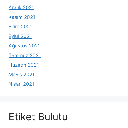
Aralık 2021
Kasım 2021
Ekim 2021
Eylül 2021
Ağustos 2021
Temmuz 2021
Haziran 2021
Mayıs 2021
Nisan 2021
Etiket Bulutu