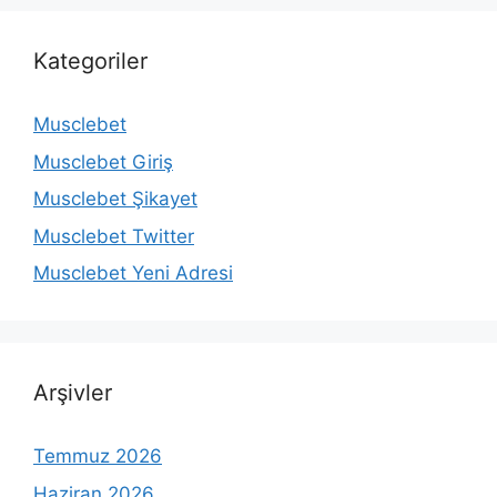
Kategoriler
Musclebet
Musclebet Giriş
Musclebet Şikayet
Musclebet Twitter
Musclebet Yeni Adresi
Arşivler
Temmuz 2026
Haziran 2026