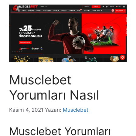
Musclebet
Yorumları Nasıl
Kasım 4, 2021
Yazarı:
Musclebet
Musclebet Yorumları