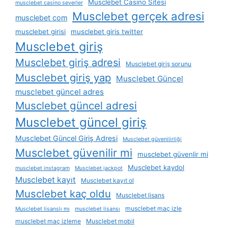
Musclebet Casino Sitesi
musclebet casino severler
Musclebet gerçek adresi
musclebet com
musclebet girisi
musclebet giris twitter
Musclebet giriş
Musclebet giriş adresi
Musclebet giriş sorunu
Musclebet giriş yap
Musclebet Güncel
musclebet güncel adres
Musclebet güncel adresi
Musclebet güncel giriş
Musclebet Güncel Giriş Adresi
Musclebet güvenilirliği
Musclebet güvenilir mi
musclebet güvenlir mi
Musclebet kaydol
musclebet instagram
Musclebet jackpot
Musclebet kayıt
Musclebet kayıt ol
Musclebet kaç oldu
Musclebet lisans
musclebet maç izle
Musclebet lisanslı mı
musclebet lisansı
musclebet maç izleme
Musclebet mobil