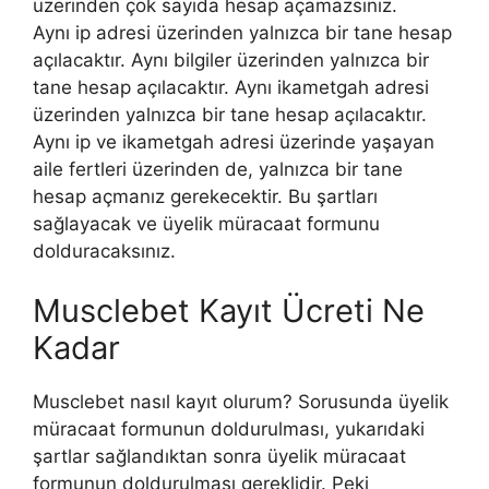
üzerinden çok sayıda hesap açamazsınız.
Aynı ip adresi üzerinden yalnızca bir tane hesap
açılacaktır. Aynı bilgiler üzerinden yalnızca bir
tane hesap açılacaktır. Aynı ikametgah adresi
üzerinden yalnızca bir tane hesap açılacaktır.
Aynı ip ve ikametgah adresi üzerinde yaşayan
aile fertleri üzerinden de, yalnızca bir tane
hesap açmanız gerekecektir. Bu şartları
sağlayacak ve üyelik müracaat formunu
dolduracaksınız.
Musclebet Kayıt Ücreti Ne
Kadar
Musclebet nasıl kayıt olurum? Sorusunda üyelik
müracaat formunun doldurulması, yukarıdaki
şartlar sağlandıktan sonra üyelik müracaat
formunun doldurulması gereklidir. Peki