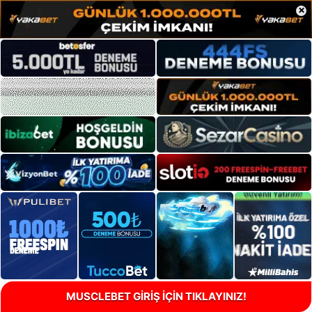
×
MUSCLEBET GİRİŞ İÇİN TIKLAYINIZ!