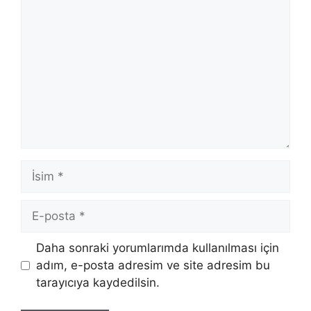
Yorum
İsim
E-
posta
İnternet
Daha sonraki yorumlarımda kullanılması için
sitesi
adım, e-posta adresim ve site adresim bu
tarayıcıya kaydedilsin.