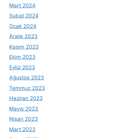
Mart 2024
Şubat 2024
Ocak 2024
Aralık 2023
Kasım 2023
Ekim 2023
Eylül 2023
Ağustos 2023
Temmuz 2023
Haziran 2023
Mayıs 2023
Nisan 2023
Mart 2023