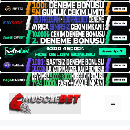
İçeriğe
atla
Menü