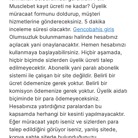
Musclebet kayıt ücreti ne kadar? Üyelik
müracaat formunu doldurup, müşteri
hizmetlerine göndereceksiniz. 5 dakika
inceleme süresi olacaktır.
Gencobahis giriş
Olumsuzluk bulunmaması halinde hesabınız
açılacak yani onaylanacaktır. Hemen hesabınızı
kullanmaya başlayabilirsiniz. Hiçbir aşamada,
hiçbir biçimde sizlerden üyelik ücreti talep
edilmeyecektir. Abonelik yani paralı abonelik
sistemi ile çalışan bir site değildir. Belirli bir
ücret ödemenize gerek yoktur. Belirli bir
komisyon ödemenize gerek yoktur. Üyelik aidatı
biçiminde bir para ödemeyeceksiniz.
Hesabınıza yatırdığınız paralardan bu
kapsamda herhangi bir kesinti yapılmayacaktır.
Eğer müracaat yaptı iseniz ve sizlerden para
talep edildiğini görüyor iseniz, yanlış sitede,
kopya sahte sitede bulunduğunuzu