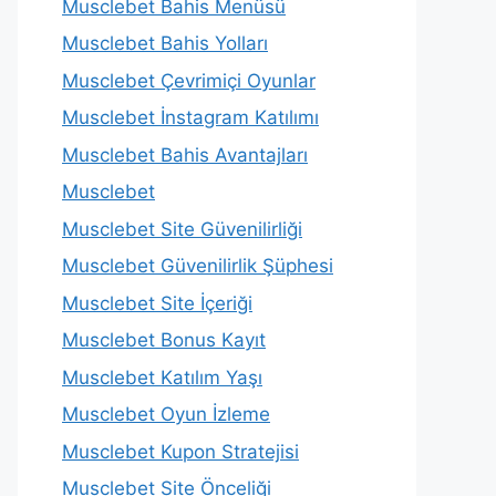
Musclebet Bahis Menüsü
Musclebet Bahis Yolları
Musclebet Çevrimiçi Oyunlar
Musclebet İnstagram Katılımı
Musclebet Bahis Avantajları
Musclebet
Musclebet Site Güvenilirliği
Musclebet Güvenilirlik Şüphesi
Musclebet Site İçeriği
Musclebet Bonus Kayıt
Musclebet Katılım Yaşı
Musclebet Oyun İzleme
Musclebet Kupon Stratejisi
Musclebet Site Önceliği