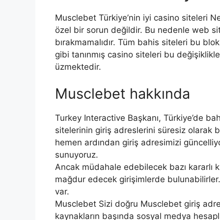
Musclebet Türkiye’nin iyi casino siteleri 
özel bir sorun değildir. Bu nedenle web site
bırakmamalıdır. Tüm bahis siteleri bu blokl
gibi tanınmış casino siteleri bu değişiklikl
üzmektedir.
Musclebet hakkında
Turkey Interactive Başkanı, Türkiye’de b
sitelerinin giriş adreslerini süresiz olara
hemen ardından giriş adresimizi güncelliyor
sunuyoruz.
Ancak müdahale edebilecek bazı kararlı kişil
mağdur edecek girişimlerde bulunabilirler. 
var.
Musclebet Sizi doğru Musclebet giriş adre
kaynakların başında sosyal medya hesapla