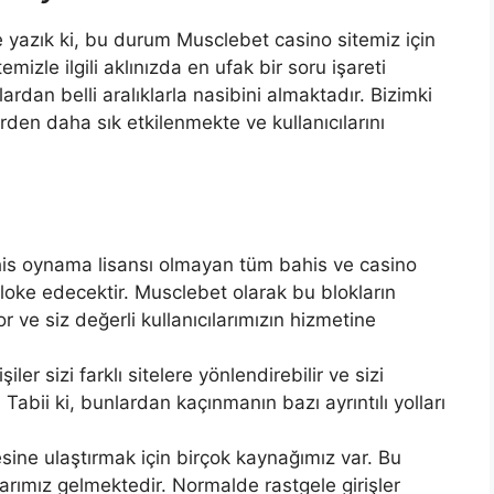
Ne yazık ki, bu durum Musclebet casino sitemiz için
mizle ilgili aklınızda en ufak bir soru işareti
ardan belli aralıklarla nasibini almaktadır. Bizimki
erden daha sık etkilenmekte ve kullanıcılarını
ahis oynama lisansı olmayan tüm bahis ve casino
k bloke edecektir. Musclebet olarak bu blokların
 ve siz değerli kullanıcılarımızın hizmetine
er sizi farklı sitelere yönlendirebilir ve sizi
Tabii ki, bunlardan kaçınmanın bazı ayrıntılı yolları
sine ulaştırmak için birçok kaynağımız var. Bu
rımız gelmektedir. Normalde rastgele girişler