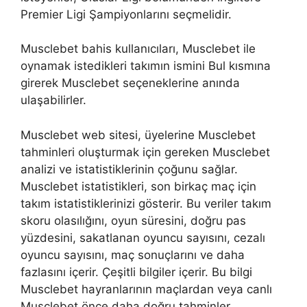
Premier Ligi Şampiyonlarını seçmelidir.
Musclebet bahis kullanıcıları, Musclebet ile
oynamak istedikleri takımın ismini Bul kısmına
girerek Musclebet seçeneklerine anında
ulaşabilirler.
Musclebet web sitesi, üyelerine Musclebet
tahminleri oluşturmak için gereken Musclebet
analizi ve istatistiklerinin çoğunu sağlar.
Musclebet istatistikleri, son birkaç maç için
takım istatistiklerinizi gösterir. Bu veriler takım
skoru olasılığını, oyun süresini, doğru pas
yüzdesini, sakatlanan oyuncu sayısını, cezalı
oyuncu sayısını, maç sonuçlarını ve daha
fazlasını içerir. Çeşitli bilgiler içerir. Bu bilgi
Musclebet hayranlarının maçlardan veya canlı
Musclebet önce daha doğru tahminler