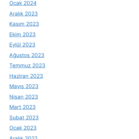
Ocak 2024
Aralık 2023
Kasım 2023
Ekim 2023
Eylül 2023
Ağustos 2023
Temmuz 2023
Haziran 2023
Mayıs 2023
Nisan 2023
Mart 2023
Şubat 2023
Ocak 2023
Aralık 2022