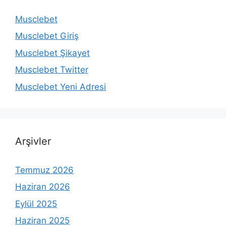
Musclebet
Musclebet Giriş
Musclebet Şikayet
Musclebet Twitter
Musclebet Yeni Adresi
Arşivler
Temmuz 2026
Haziran 2026
Eylül 2025
Haziran 2025