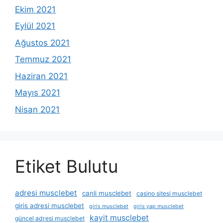
Ekim 2021
Eylül 2021
Ağustos 2021
Temmuz 2021
Haziran 2021
Mayıs 2021
Nisan 2021
Etiket Bulutu
adresi musclebet
canli musclebet
casino sitesi musclebet
giris adresi musclebet
giris musclebet
giris yap musclebet
kayit musclebet
güncel adresi musclebet