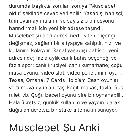
durumda başlıkta sorulan soruya “Musclebet
oldu” şeklinde cevap verilebilir. Yasadışı bahisçi,
tüm oyun ayrıntılarını ve sayısız promosyonu
barındırmak için yeni bir adrese taşındı.
Musclebet şu anki adresi nedir sitenin içeriği
değişmez, sağlam bir altyapıya sahiptir, hızlı ve
kullanımı kolaydır. Sanal yasadışı bahisçi, yeni
adresinde; fazla aylık canlı bahis seçeneği ve
fazla spor; canlı krupiyeli canlı kumarhane; çoğu
masa oyunu, video slot, video poker, mini oyun;
Texas, Omaha, 7 Cards Hold’em Cash oyunlar
ve turnuva oyunları; taş-kağıt-makas, tavla, Rus
ruleti vb. Çoğu beceri oyunu bire bir oynanabilir.
Hala ücretsiz, günlük kullanım ve yaygın olarak
dağıtılan ücretsiz bir stake alternatifi sunuyor.
Musclebet Şu Anki