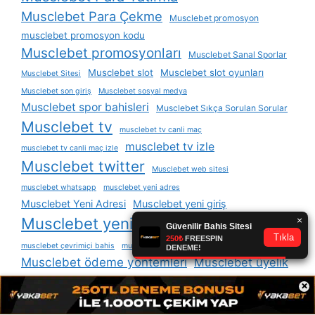
Musclebet Para Çekme
Musclebet promosyon
musclebet promosyon kodu
Musclebet promosyonları
Musclebet Sanal Sporlar
Musclebet slot
Musclebet slot oyunları
Musclebet Sitesi
Musclebet son giriş
Musclebet sosyal medya
Musclebet spor bahisleri
Musclebet Sıkça Sorulan Sorular
Musclebet tv
musclebet tv canli maç
musclebet tv izle
musclebet tv canli maç izle
Musclebet twitter
Musclebet web sitesi
musclebet whatsapp
musclebet yeni adres
Musclebet Yeni Adresi
Musclebet yeni giriş
Musclebet yeni güncel giriş
musclebet çevrimiçi bahis
musclebet çevrimiçi oyunlar
Musclebet ödeme yöntemleri
Musclebet üyelik
Musclebet şikayet
×
Musclebet üye ol
Musclebet şikayetvar
yeni adresi musclebet