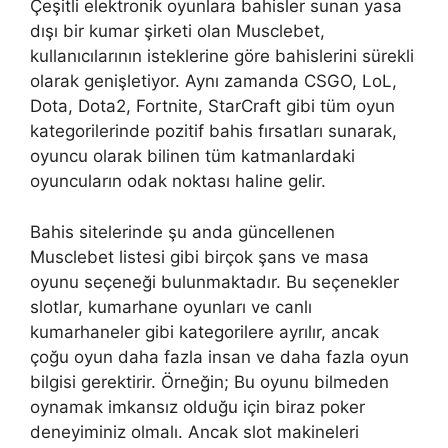
Çeşitli elektronik oyunlara bahisler sunan yasa
dışı bir kumar şirketi olan Musclebet,
kullanıcılarının isteklerine göre bahislerini sürekli
olarak genişletiyor. Aynı zamanda CSGO, LoL,
Dota, Dota2, Fortnite, StarCraft gibi tüm oyun
kategorilerinde pozitif bahis fırsatları sunarak,
oyuncu olarak bilinen tüm katmanlardaki
oyuncuların odak noktası haline gelir.
Bahis sitelerinde şu anda güncellenen
Musclebet listesi gibi birçok şans ve masa
oyunu seçeneği bulunmaktadır. Bu seçenekler
slotlar, kumarhane oyunları ve canlı
kumarhaneler gibi kategorilere ayrılır, ancak
çoğu oyun daha fazla insan ve daha fazla oyun
bilgisi gerektirir. Örneğin; Bu oyunu bilmeden
oynamak imkansız olduğu için biraz poker
deneyiminiz olmalı. Ancak slot makineleri