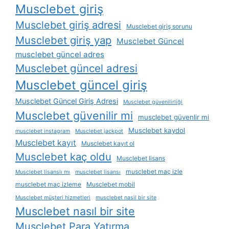
Musclebet giriş
Musclebet giriş adresi
Musclebet giriş sorunu
Musclebet giriş yap
Musclebet Güncel
musclebet güncel adres
Musclebet güncel adresi
Musclebet güncel giriş
Musclebet Güncel Giriş Adresi
Musclebet güvenilirliği
Musclebet güvenilir mi
musclebet güvenlir mi
Musclebet kaydol
musclebet instagram
Musclebet jackpot
Musclebet kayıt
Musclebet kayıt ol
Musclebet kaç oldu
Musclebet lisans
musclebet maç izle
Musclebet lisanslı mı
musclebet lisansı
musclebet maç izleme
Musclebet mobil
Musclebet müşteri hizmetleri
musclebet nasil bir site
Musclebet nasıl bir site
Musclebet Para Yatırma