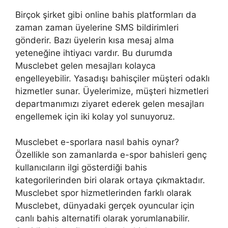
Birçok şirket gibi online bahis platformları da
zaman zaman üyelerine SMS bildirimleri
gönderir. Bazı üyelerin kısa mesaj alma
yeteneğine ihtiyacı vardır. Bu durumda
Musclebet gelen mesajları kolayca
engelleyebilir. Yasadışı bahisçiler müşteri odaklı
hizmetler sunar. Üyelerimize, müşteri hizmetleri
departmanımızı ziyaret ederek gelen mesajları
engellemek için iki kolay yol sunuyoruz.
Musclebet e-sporlara nasıl bahis oynar?
Özellikle son zamanlarda e-spor bahisleri genç
kullanıcıların ilgi gösterdiği bahis
kategorilerinden biri olarak ortaya çıkmaktadır.
Musclebet spor hizmetlerinden farklı olarak
Musclebet, dünyadaki gerçek oyuncular için
canlı bahis alternatifi olarak yorumlanabilir.