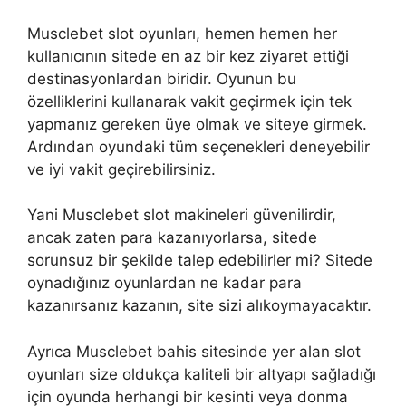
Musclebet slot oyunları, hemen hemen her
kullanıcının sitede en az bir kez ziyaret ettiği
destinasyonlardan biridir. Oyunun bu
özelliklerini kullanarak vakit geçirmek için tek
yapmanız gereken üye olmak ve siteye girmek.
Ardından oyundaki tüm seçenekleri deneyebilir
ve iyi vakit geçirebilirsiniz.
Yani Musclebet slot makineleri güvenilirdir,
ancak zaten para kazanıyorlarsa, sitede
sorunsuz bir şekilde talep edebilirler mi? Sitede
oynadığınız oyunlardan ne kadar para
kazanırsanız kazanın, site sizi alıkoymayacaktır.
Ayrıca Musclebet bahis sitesinde yer alan slot
oyunları size oldukça kaliteli bir altyapı sağladığı
için oyunda herhangi bir kesinti veya donma