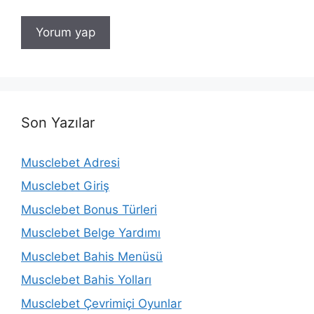
Son Yazılar
Musclebet Adresi
Musclebet Giriş
Musclebet Bonus Türleri
Musclebet Belge Yardımı
Musclebet Bahis Menüsü
Musclebet Bahis Yolları
Musclebet Çevrimiçi Oyunlar