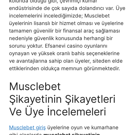
kolunda olduğu gibi, çevrimiçi kumar
endüstrisinde de çok sayıda dolandırıcı var. Üye
incelemelerini incelediğimizde; Musclebet
üyelerinin lisanslı bir hizmet olması ve üyelerine
tamamen güvenilir bir finansal araç sağlaması
nedeniyle güvenlik konusunda herhangi bir
sorunu yoktur. Efsanevi casino oyunlarını
oynayan ve yüksek oranlı bahis seçeneklerine
ve avantajlarına sahip olan üyeler, siteden elde
ettiklerinden oldukça memnun görünmektedir.
Musclebet
Şikayetinin Şikayetleri
Ve Üye İncelemeleri
Musclebet giriş
üyelerine oyun ve kumarhane