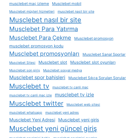
musclebet maç izleme
Musclebet mobil
Musclebet müşteri hizmetleri
musclebet nasil bir site
Musclebet nasıl bir site
Musclebet Para Yatırma
Musclebet Para Çekme
Musclebet promosyon
musclebet promosyon kodu
Musclebet promosyonları
Musclebet Sanal Sporlar
Musclebet slot
Musclebet slot oyunları
Musclebet Sitesi
Musclebet son giriş
Musclebet sosyal medya
Musclebet spor bahisleri
Musclebet Sıkça Sorulan Sorular
Musclebet tv
musclebet tv canli maç
musclebet tv izle
musclebet tv canli maç izle
Musclebet twitter
Musclebet web sitesi
musclebet whatsapp
musclebet yeni adres
Musclebet Yeni Adresi
Musclebet yeni giriş
Musclebet yeni güncel giriş