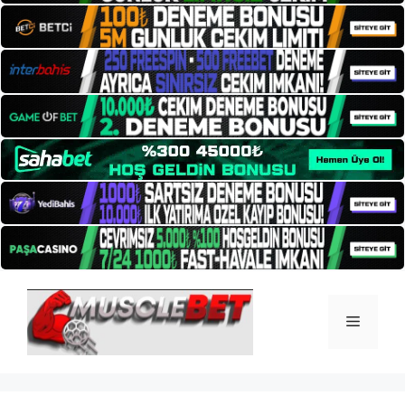
İçeriğe
atla
Menü