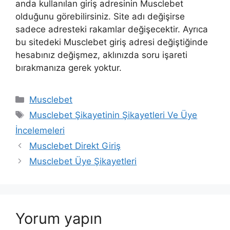
anda kullanılan giriş adresinin Musclebet
olduğunu görebilirsiniz. Site adı değişirse
sadece adresteki rakamlar değişecektir. Ayrıca
bu sitedeki Musclebet giriş adresi değiştiğinde
hesabınız değişmez, aklınızda soru işareti
bırakmanıza gerek yoktur.
Kategoriler
Musclebet
Etiketler
Musclebet Şikayetinin Şikayetleri Ve Üye
İncelemeleri
Musclebet Direkt Giriş
Musclebet Üye Şikayetleri
Yorum yapın