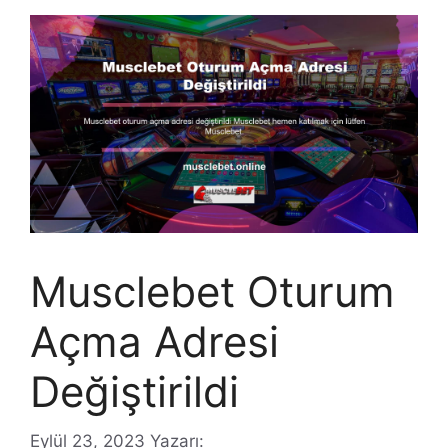
Musclebet Oturum
Açma Adresi
Değiştirildi
Eylül 23, 2023
Yazarı: