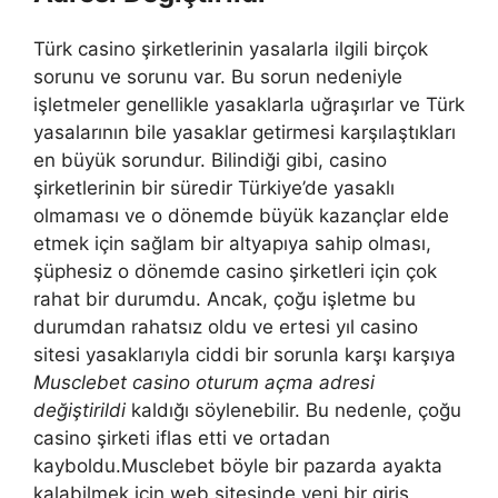
Türk casino şirketlerinin yasalarla ilgili birçok
sorunu ve sorunu var. Bu sorun nedeniyle
işletmeler genellikle yasaklarla uğraşırlar ve Türk
yasalarının bile yasaklar getirmesi karşılaştıkları
en büyük sorundur. Bilindiği gibi, casino
şirketlerinin bir süredir Türkiye’de yasaklı
olmaması ve o dönemde büyük kazançlar elde
etmek için sağlam bir altyapıya sahip olması,
şüphesiz o dönemde casino şirketleri için çok
rahat bir durumdu. Ancak, çoğu işletme bu
durumdan rahatsız oldu ve ertesi yıl casino
sitesi yasaklarıyla ciddi bir sorunla karşı karşıya
Musclebet casino oturum açma adresi
değiştirildi
kaldığı söylenebilir. Bu nedenle, çoğu
casino şirketi iflas etti ve ortadan
kayboldu.Musclebet böyle bir pazarda ayakta
kalabilmek için web sitesinde yeni bir giriş