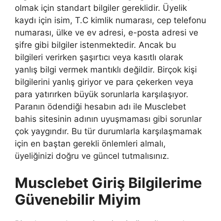
olmak için standart bilgiler gereklidir. Üyelik
kaydı için isim, T.C kimlik numarası, cep telefonu
numarası, ülke ve ev adresi, e-posta adresi ve
şifre gibi bilgiler istenmektedir. Ancak bu
bilgileri verirken şaşırtıcı veya kasıtlı olarak
yanlış bilgi vermek mantıklı değildir. Birçok kişi
bilgilerini yanlış giriyor ve para çekerken veya
para yatırırken büyük sorunlarla karşılaşıyor.
Paranın ödendiği hesabın adı ile Musclebet
bahis sitesinin adının uyuşmaması gibi sorunlar
çok yaygındır. Bu tür durumlarla karşılaşmamak
için en baştan gerekli önlemleri almalı,
üyeliğinizi doğru ve güncel tutmalısınız.
Musclebet Giriş Bilgilerime
Güvenebilir Miyim