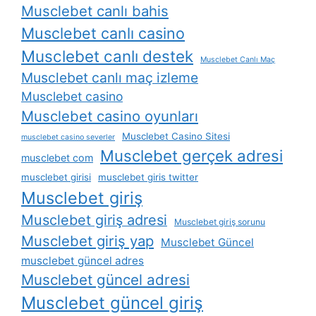
Musclebet canlı bahis
Musclebet canlı casino
Musclebet canlı destek
Musclebet Canlı Maç
Musclebet canlı maç izleme
Musclebet casino
Musclebet casino oyunları
Musclebet Casino Sitesi
musclebet casino severler
Musclebet gerçek adresi
musclebet com
musclebet girisi
musclebet giris twitter
Musclebet giriş
Musclebet giriş adresi
Musclebet giriş sorunu
Musclebet giriş yap
Musclebet Güncel
musclebet güncel adres
Musclebet güncel adresi
Musclebet güncel giriş