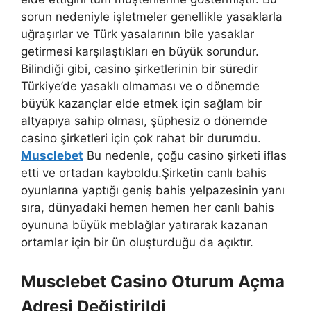
sorun nedeniyle işletmeler genellikle yasaklarla
uğraşırlar ve Türk yasalarının bile yasaklar
getirmesi karşılaştıkları en büyük sorundur.
Bilindiği gibi, casino şirketlerinin bir süredir
Türkiye’de yasaklı olmaması ve o dönemde
büyük kazançlar elde etmek için sağlam bir
altyapıya sahip olması, şüphesiz o dönemde
casino şirketleri için çok rahat bir durumdu.
Musclebet
Bu nedenle, çoğu casino şirketi iflas
etti ve ortadan kayboldu.Şirketin canlı bahis
oyunlarına yaptığı geniş bahis yelpazesinin yanı
sıra, dünyadaki hemen hemen her canlı bahis
oyununa büyük meblağlar yatırarak kazanan
ortamlar için bir ün oluşturduğu da açıktır.
Musclebet Casino Oturum Açma
Adresi Değiştirildi