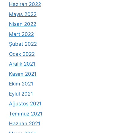
Haziran 2022
Mayıs 2022
Nisan 2022
Mart 2022
Şubat 2022
Ocak 2022
Aralık 2021
Kasım 2021
Ekim 2021
Eylül 2021
Ağustos 2021
Temmuz 2021
Haziran 2021