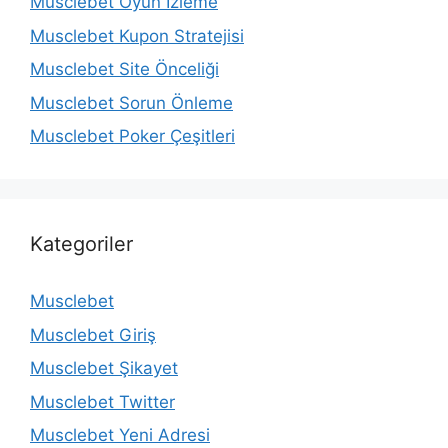
Musclebet Oyun İzleme
Musclebet Kupon Stratejisi
Musclebet Site Önceliği
Musclebet Sorun Önleme
Musclebet Poker Çeşitleri
Kategoriler
Musclebet
Musclebet Giriş
Musclebet Şikayet
Musclebet Twitter
Musclebet Yeni Adresi