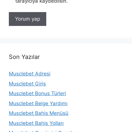
tarayıcıya kaydedilsin.
Son Yazılar
Musclebet Adresi
Musclebet Giriş
Musclebet Bonus Türleri
Musclebet Belge Yardımı
Musclebet Bahis Menüsü
Musclebet Bahis Yolları