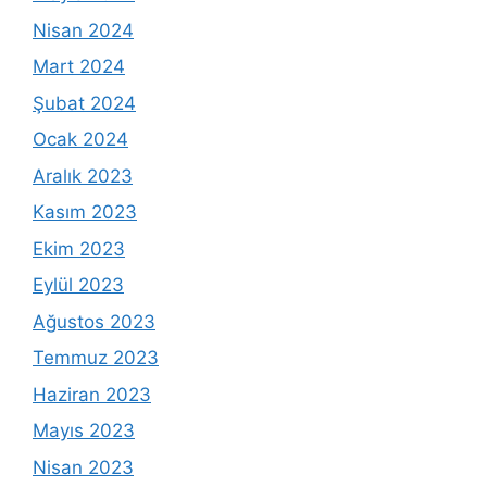
Nisan 2024
Mart 2024
Şubat 2024
Ocak 2024
Aralık 2023
Kasım 2023
Ekim 2023
Eylül 2023
Ağustos 2023
Temmuz 2023
Haziran 2023
Mayıs 2023
Nisan 2023