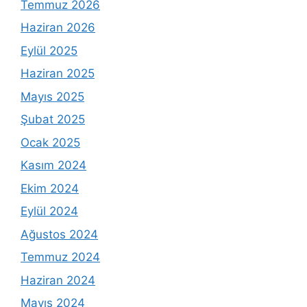
Temmuz 2026
Haziran 2026
Eylül 2025
Haziran 2025
Mayıs 2025
Şubat 2025
Ocak 2025
Kasım 2024
Ekim 2024
Eylül 2024
Ağustos 2024
Temmuz 2024
Haziran 2024
Mayıs 2024