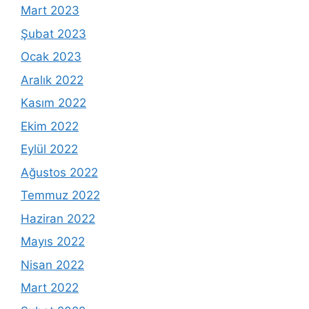
Mart 2023
Şubat 2023
Ocak 2023
Aralık 2022
Kasım 2022
Ekim 2022
Eylül 2022
Ağustos 2022
Temmuz 2022
Haziran 2022
Mayıs 2022
Nisan 2022
Mart 2022