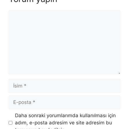
Yorum
İsim
E-
posta
İnternet
Daha sonraki yorumlarımda kullanılması için
sitesi
adım, e-posta adresim ve site adresim bu