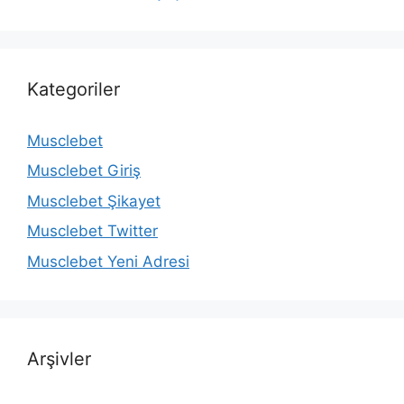
Kategoriler
Musclebet
Musclebet Giriş
Musclebet Şikayet
Musclebet Twitter
Musclebet Yeni Adresi
Arşivler