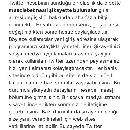
Twitter hesabının sunduğu bir olasılık da elbette
musclebet nasıl şikayette bulunulur
giriş
adresi değişikliği hakkında daha fazla bilgi
edinmektir. Hesabı takip ederseniz, giriş adresi
değiştirildikten sonra hesap paylaşılacaktır.
Böylece kullanıcılar yeni giriş adresine ulaşarak
programınızı kolaylıkla yönetebilirler. Şikayetinizi
sosyal medya uygulamaları arasında yaygın
olarak kullanılan Twitter üzerinden paylaşmanız
hızlı yanıt almanızı kolaylaştıracaktır. Her bahis
sitesinde olduğu gibi bu sitede de siz değerli
kullanıcılarımız bazı sorunlar yaşayabilirsiniz. Bu
durumda şikayetin detaylarını hesabın mesaj
bölümüne girmelisiniz. Bir sosyal medya uzmanı
şikayeti inceledikten sonra sizinle iletişime
geçebilirsiniz. Bazı durumlarda şikayetin içeriği
size yanıt verebilmeleri için web sitesi
yetkililerine iletilebilir. Bu sayede Twitter