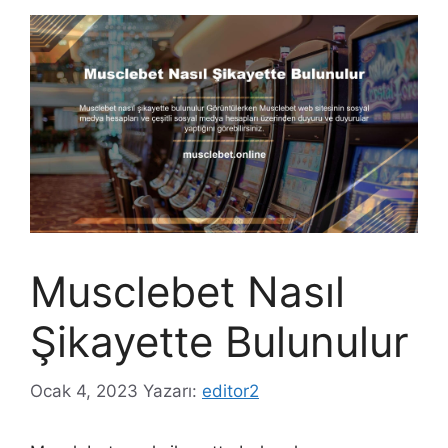
Musclebet Nasıl
Şikayette Bulunulur
Ocak 4, 2023
Yazarı:
editor2