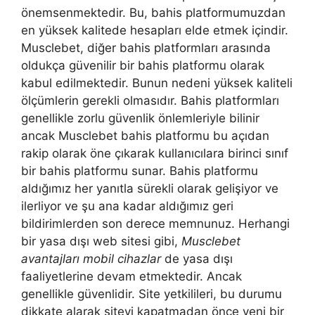
önemsenmektedir. Bu, bahis platformumuzdan
en yüksek kalitede hesapları elde etmek içindir.
Musclebet, diğer bahis platformları arasında
oldukça güvenilir bir bahis platformu olarak
kabul edilmektedir. Bunun nedeni yüksek kaliteli
ölçümlerin gerekli olmasıdır. Bahis platformları
genellikle zorlu güvenlik önlemleriyle bilinir
ancak Musclebet bahis platformu bu açıdan
rakip olarak öne çıkarak kullanıcılara birinci sınıf
bir bahis platformu sunar. Bahis platformu
aldığımız her yanıtla sürekli olarak gelişiyor ve
ilerliyor ve şu ana kadar aldığımız geri
bildirimlerden son derece memnunuz. Herhangi
bir yasa dışı web sitesi gibi,
Musclebet
avantajları mobil cihazlar
de yasa dışı
faaliyetlerine devam etmektedir. Ancak
genellikle güvenlidir. Site yetkilileri, bu durumu
dikkate alarak siteyi kapatmadan önce yeni bir