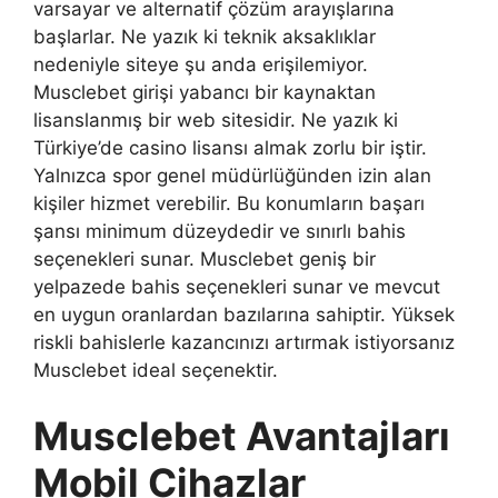
varsayar ve alternatif çözüm arayışlarına
başlarlar. Ne yazık ki teknik aksaklıklar
nedeniyle siteye şu anda erişilemiyor.
Musclebet girişi yabancı bir kaynaktan
lisanslanmış bir web sitesidir. Ne yazık ki
Türkiye’de casino lisansı almak zorlu bir iştir.
Yalnızca spor genel müdürlüğünden izin alan
kişiler hizmet verebilir. Bu konumların başarı
şansı minimum düzeydedir ve sınırlı bahis
seçenekleri sunar. Musclebet geniş bir
yelpazede bahis seçenekleri sunar ve mevcut
en uygun oranlardan bazılarına sahiptir. Yüksek
riskli bahislerle kazancınızı artırmak istiyorsanız
Musclebet ideal seçenektir.
Musclebet Avantajları
Mobil Cihazlar