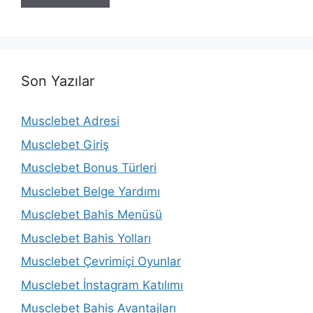
Son Yazılar
Musclebet Adresi
Musclebet Giriş
Musclebet Bonus Türleri
Musclebet Belge Yardımı
Musclebet Bahis Menüsü
Musclebet Bahis Yolları
Musclebet Çevrimiçi Oyunlar
Musclebet İnstagram Katılımı
Musclebet Bahis Avantajları