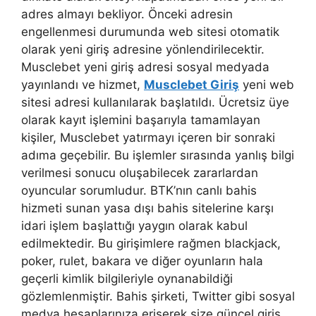
adres almayı bekliyor. Önceki adresin
engellenmesi durumunda web sitesi otomatik
olarak yeni giriş adresine yönlendirilecektir.
Musclebet yeni giriş adresi sosyal medyada
yayınlandı ve hizmet,
Musclebet Giriş
yeni web
sitesi adresi kullanılarak başlatıldı. Ücretsiz üye
olarak kayıt işlemini başarıyla tamamlayan
kişiler, Musclebet yatırmayı içeren bir sonraki
adıma geçebilir. Bu işlemler sırasında yanlış bilgi
verilmesi sonucu oluşabilecek zararlardan
oyuncular sorumludur. BTK’nın canlı bahis
hizmeti sunan yasa dışı bahis sitelerine karşı
idari işlem başlattığı yaygın olarak kabul
edilmektedir. Bu girişimlere rağmen blackjack,
poker, rulet, bakara ve diğer oyunların hala
geçerli kimlik bilgileriyle oynanabildiği
gözlemlenmiştir. Bahis şirketi, Twitter gibi sosyal
medya hesaplarınıza erişerek size güncel giriş