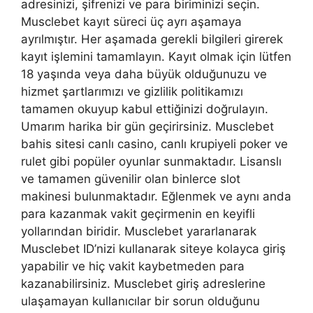
adresinizi, şifrenizi ve para biriminizi seçin.
Musclebet kayıt süreci üç ayrı aşamaya
ayrılmıştır. Her aşamada gerekli bilgileri girerek
kayıt işlemini tamamlayın. Kayıt olmak için lütfen
18 yaşında veya daha büyük olduğunuzu ve
hizmet şartlarımızı ve gizlilik politikamızı
tamamen okuyup kabul ettiğinizi doğrulayın.
Umarım harika bir gün geçirirsiniz. Musclebet
bahis sitesi canlı casino, canlı krupiyeli poker ve
rulet gibi popüler oyunlar sunmaktadır. Lisanslı
ve tamamen güvenilir olan binlerce slot
makinesi bulunmaktadır. Eğlenmek ve aynı anda
para kazanmak vakit geçirmenin en keyifli
yollarından biridir. Musclebet yararlanarak
Musclebet ID’nizi kullanarak siteye kolayca giriş
yapabilir ve hiç vakit kaybetmeden para
kazanabilirsiniz. Musclebet giriş adreslerine
ulaşamayan kullanıcılar bir sorun olduğunu