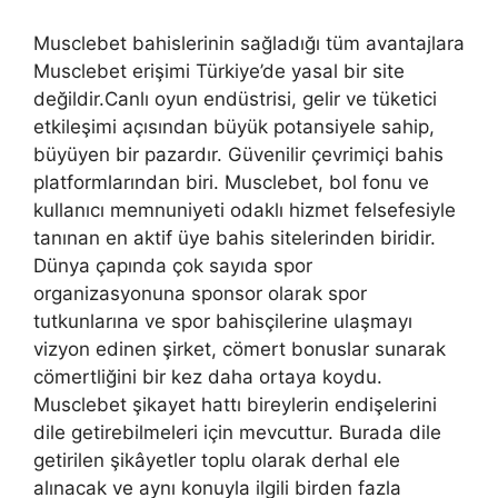
Musclebet bahislerinin sağladığı tüm avantajlara
Musclebet erişimi Türkiye’de yasal bir site
değildir.Canlı oyun endüstrisi, gelir ve tüketici
etkileşimi açısından büyük potansiyele sahip,
büyüyen bir pazardır. Güvenilir çevrimiçi bahis
platformlarından biri. Musclebet, bol fonu ve
kullanıcı memnuniyeti odaklı hizmet felsefesiyle
tanınan en aktif üye bahis sitelerinden biridir.
Dünya çapında çok sayıda spor
organizasyonuna sponsor olarak spor
tutkunlarına ve spor bahisçilerine ulaşmayı
vizyon edinen şirket, cömert bonuslar sunarak
cömertliğini bir kez daha ortaya koydu.
Musclebet şikayet hattı bireylerin endişelerini
dile getirebilmeleri için mevcuttur. Burada dile
getirilen şikâyetler toplu olarak derhal ele
alınacak ve aynı konuyla ilgili birden fazla