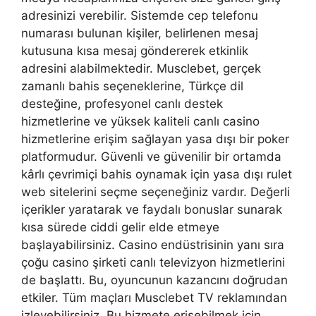
adresinizi verebilir. Sistemde cep telefonu
numarası bulunan kişiler, belirlenen mesaj
kutusuna kısa mesaj göndererek etkinlik
adresini alabilmektedir. Musclebet, gerçek
zamanlı bahis seçeneklerine, Türkçe dil
desteğine, profesyonel canlı destek
hizmetlerine ve yüksek kaliteli canlı casino
hizmetlerine erişim sağlayan yasa dışı bir poker
platformudur. Güvenli ve güvenilir bir ortamda
kârlı çevrimiçi bahis oynamak için yasa dışı rulet
web sitelerini seçme seçeneğiniz vardır. Değerli
içerikler yaratarak ve faydalı bonuslar sunarak
kısa sürede ciddi gelir elde etmeye
başlayabilirsiniz. Casino endüstrisinin yanı sıra
çoğu casino şirketi canlı televizyon hizmetlerini
de başlattı. Bu, oyuncunun kazancını doğrudan
etkiler. Tüm maçları Musclebet TV reklamından
izleyebilirsiniz. Bu hizmete erişebilmek için