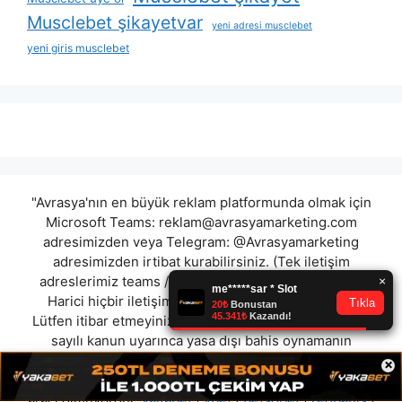
Musclebet şikayetvar
yeni adresi musclebet
yeni giris musclebet
"Avrasya'nın en büyük reklam platformunda olmak için
Microsoft Teams:
reklam@avrasyamarketing.com
adresimizden veya Telegram: @Avrasyamarketing
adresimizden irtibat kurabilirsiniz. (Tek iletişim
adreslerimiz teams / telegram ve mail adresimizdir.
Harici hiçbir iletişim adresimiz bulunmamaktadır.
Lütfen itibar etmeyiniz.) Türkiye yasalarına göre 7258
sayılı kanun uyarınca yasa dışı bahis oynamanın
cezaları mevcuttur. Şu an bulunduğunuz site hiç bir
×
şekilde illegal bahis oyunları oynatmıyor ve oynamaya
aracı olmuyordur.
yaltabet
|
vbet
|
betsobet
|
redbahis
|