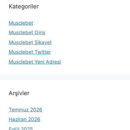
Kategoriler
Musclebet
Musclebet Giriş
Musclebet Şikayet
Musclebet Twitter
Musclebet Yeni Adresi
Arşivler
Temmuz 2026
Haziran 2026
Eylül 2025