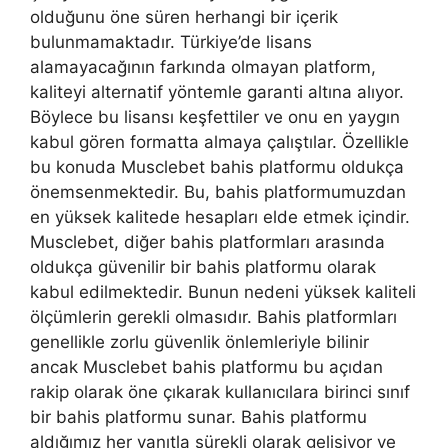
olduğunu öne süren herhangi bir içerik
bulunmamaktadır. Türkiye’de lisans
alamayacağının farkında olmayan platform,
kaliteyi alternatif yöntemle garanti altına alıyor.
Böylece bu lisansı keşfettiler ve onu en yaygın
kabul gören formatta almaya çalıştılar. Özellikle
bu konuda Musclebet bahis platformu oldukça
önemsenmektedir. Bu, bahis platformumuzdan
en yüksek kalitede hesapları elde etmek içindir.
Musclebet, diğer bahis platformları arasında
oldukça güvenilir bir bahis platformu olarak
kabul edilmektedir. Bunun nedeni yüksek kaliteli
ölçümlerin gerekli olmasıdır. Bahis platformları
genellikle zorlu güvenlik önlemleriyle bilinir
ancak Musclebet bahis platformu bu açıdan
rakip olarak öne çıkarak kullanıcılara birinci sınıf
bir bahis platformu sunar. Bahis platformu
aldığımız her yanıtla sürekli olarak gelişiyor ve