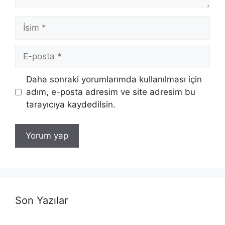
İsim
E-
posta
İnternet
Daha sonraki yorumlarımda kullanılması için
sitesi
adım, e-posta adresim ve site adresim bu
tarayıcıya kaydedilsin.
Son Yazılar