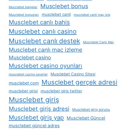
Musclebet bonus
Musclebet belgeler
musclebet canli
Musclebet bonusları
musclebet canli maç izle
Musclebet canlı bahis
Musclebet canlı casino
Musclebet canlı destek
Musclebet Canlı Maç
Musclebet canlı maç izleme
Musclebet casino
Musclebet casino oyunları
Musclebet Casino Sitesi
musclebet casino severler
Musclebet gerçek adresi
musclebet com
musclebet girisi
musclebet giris twitter
Musclebet giriş
Musclebet giriş adresi
Musclebet giriş sorunu
Musclebet giriş yap
Musclebet Güncel
musclebet güncel adres