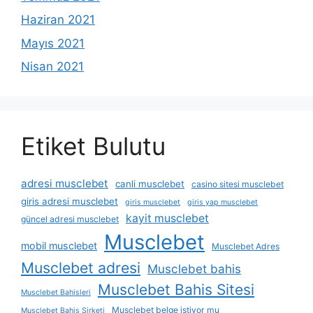
Haziran 2021
Mayıs 2021
Nisan 2021
Etiket Bulutu
adresi musclebet
canli musclebet
casino sitesi musclebet
giris adresi musclebet
giris musclebet
giris yap musclebet
kayit musclebet
güncel adresi musclebet
Musclebet
mobil musclebet
Musclebet Adres
Musclebet adresi
Musclebet bahis
Musclebet Bahis Sitesi
Musclebet Bahisleri
Musclebet belge istiyor mu
Musclebet Bahis Şirketi