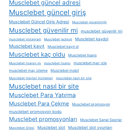
Musclebet güncel adresi
Musclebet güncel giriş
Musclebet Güncel Giriş Adresi
Musclebet güvenilirliği
Musclebet güvenilir mi
musclebet güvenlir mi
Musclebet kaydol
musclebet instagram
Musclebet jackpot
Musclebet kayıt
Musclebet kayıt ol
Musclebet kaç oldu
Musclebet lisans
musclebet maç izle
Musclebet lisanslı mı
musclebet lisansı
musclebet maç izleme
Musclebet mobil
Musclebet müşteri hizmetleri
musclebet nasil bir site
Musclebet nasıl bir site
Musclebet Para Yatırma
Musclebet Para Çekme
Musclebet promosyon
musclebet promosyon kodu
Musclebet promosyonları
Musclebet Sanal Sporlar
Musclebet slot
Musclebet slot oyunları
Musclebet Sitesi