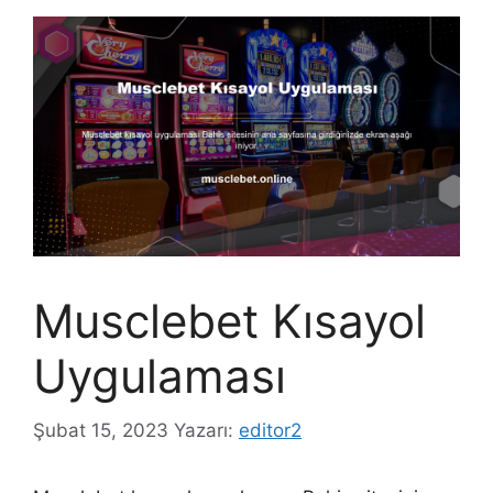
Musclebet Kısayol
Uygulaması
Şubat 15, 2023
Yazarı:
editor2