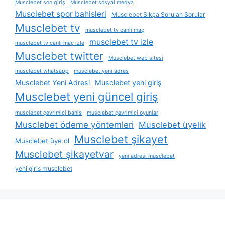
Musclebet son giriş
Musclebet sosyal medya
Musclebet spor bahisleri
Musclebet Sıkça Sorulan Sorular
Musclebet tv
musclebet tv canli maç
musclebet tv izle
musclebet tv canli maç izle
Musclebet twitter
Musclebet web sitesi
musclebet whatsapp
musclebet yeni adres
Musclebet Yeni Adresi
Musclebet yeni giriş
Musclebet yeni güncel giriş
musclebet çevrimiçi bahis
musclebet çevrimiçi oyunlar
Musclebet ödeme yöntemleri
Musclebet üyelik
Musclebet şikayet
Musclebet üye ol
Musclebet şikayetvar
yeni adresi musclebet
yeni giris musclebet