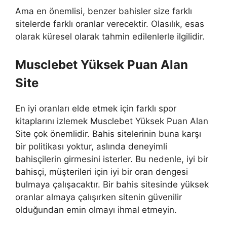
Ama en önemlisi, benzer bahisler size farklı
sitelerde farklı oranlar verecektir. Olasılık, esas
olarak küresel olarak tahmin edilenlerle ilgilidir.
Musclebet Yüksek Puan Alan
Site
En iyi oranları elde etmek için farklı spor
kitaplarını izlemek Musclebet Yüksek Puan Alan
Site çok önemlidir. Bahis sitelerinin buna karşı
bir politikası yoktur, aslında deneyimli
bahisçilerin girmesini isterler. Bu nedenle, iyi bir
bahisçi, müşterileri için iyi bir oran dengesi
bulmaya çalışacaktır. Bir bahis sitesinde yüksek
oranlar almaya çalışırken sitenin güvenilir
olduğundan emin olmayı ihmal etmeyin.