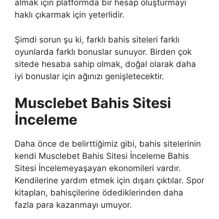
almak için platformda bir hesap oluşturmayı
haklı çıkarmak için yeterlidir.
Şimdi sorun şu ki, farklı bahis siteleri farklı
oyunlarda farklı bonuslar sunuyor. Birden çok
sitede hesaba sahip olmak, doğal olarak daha
iyi bonuslar için ağınızı genişletecektir.
Musclebet Bahis Sitesi
İnceleme
Daha önce de belirttiğimiz gibi, bahis sitelerinin
kendi Musclebet Bahis Sitesi İnceleme Bahis
Sitesi İncelemeyaşayan ekonomileri vardır.
Kendilerine yardım etmek için dışarı çıktılar. Spor
kitapları, bahisçilerine ödediklerinden daha
fazla para kazanmayı umuyor.