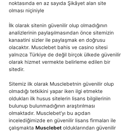
noktasında en az sayıda Şikâyet alan site
olması niçiniyle
İlk olarak sitenin güvenilir olup olmadığının
analizlerinin paylaşılmasından önce sitemizin
kanaatini sizler ile paylaşmak en doğrusu
olacaktır. Musclebet bahis ve casino sitesi
yalnızca Türkiye de değil birçok ülkede güvenilir
olarak hizmet vermekte belirleme edilen bir
sitedir.
Sitemiz ilk olarak Musclebetnin güvenilir olup
olmadığı tetkikini yapar iken ilgi etmekte
oldukları ilk husus sitelerin lisans bilgilerinin
bulunup bulunmadığının araştırılması
olmaktadır. Musclebet’yı bu açıdan
incelediğimizde en güvenilir lisans firmaları ile
çalışmakta
Musclebet
olduklarından güvenilir