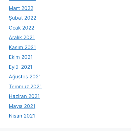
Mart 2022
Şubat 2022
Ocak 2022
Aralık 2021
Kasım 2021
Ekim 2021
Eylül 2021
Ağustos 2021
Temmuz 2021
Haziran 2021
Mayıs 2021
Nisan 2021