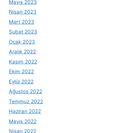
Mayıs 2023
Nisan 2023
Mart 2023
Şubat 2023
Ocak 2023
Aralık 2022
Kasım 2022
Ekim 2022
Eylül 2022
Ağustos 2022
Temmuz 2022
Haziran 2022
Mayıs 2022
Nisan 2022