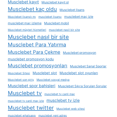
Musclebet kayıt
Musclebet kayıt ol
Musclebet kaç oldu
Musclebet lisans
musclebet maç izle
Musclebet lisanslı mı
musclebet lisansı
musclebet maç izleme
Musclebet mobil
Musclebet müşteri hizmetleri
musclebet nasil bir site
Musclebet nasıl bir site
Musclebet Para Yatırma
Musclebet Para Çekme
Musclebet promosyon
musclebet promosyon kodu
Musclebet promosyonları
Musclebet Sanal Sporlar
Musclebet slot
Musclebet slot oyunları
Musclebet Sitesi
Musclebet son giriş
Musclebet sosyal medya
Musclebet spor bahisleri
Musclebet Sıkça Sorulan Sorular
Musclebet tv
musclebet tv canli maç
musclebet tv izle
musclebet tv canli maç izle
Musclebet twitter
Musclebet web sitesi
musclebet whatsapp
musclebet yeni adres