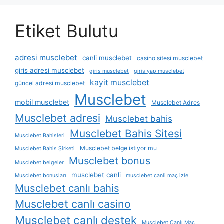
Etiket Bulutu
adresi musclebet
canli musclebet
casino sitesi musclebet
giris adresi musclebet
giris musclebet
giris yap musclebet
kayit musclebet
güncel adresi musclebet
Musclebet
mobil musclebet
Musclebet Adres
Musclebet adresi
Musclebet bahis
Musclebet Bahis Sitesi
Musclebet Bahisleri
Musclebet belge istiyor mu
Musclebet Bahis Şirketi
Musclebet bonus
Musclebet belgeler
musclebet canli
Musclebet bonusları
musclebet canli maç izle
Musclebet canlı bahis
Musclebet canlı casino
Musclebet canlı destek
Musclebet Canlı Maç