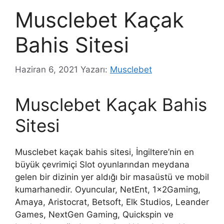
Musclebet Kaçak
Bahis Sitesi
Haziran 6, 2021
Yazarı:
Musclebet
Musclebet Kaçak Bahis
Sitesi
Musclebet kaçak bahis sitesi, İngiltere’nin en
büyük çevrimiçi Slot oyunlarından meydana
gelen bir dizinin yer aldığı bir masaüstü ve mobil
kumarhanedir. Oyuncular, NetEnt, 1x2Gaming,
Amaya, Aristocrat, Betsoft, Elk Studios, Leander
Games, NextGen Gaming, Quickspin ve