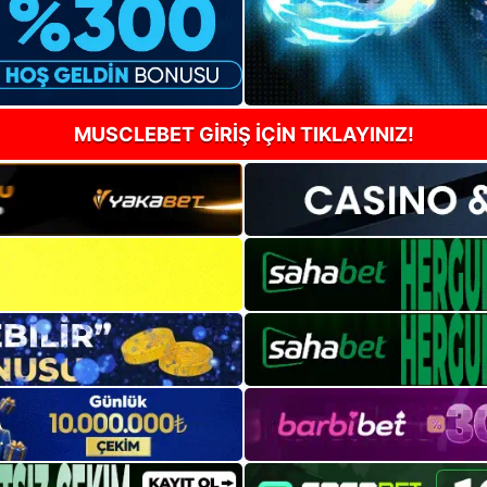
MUSCLEBET GİRİŞ İÇİN TIKLAYINIZ!