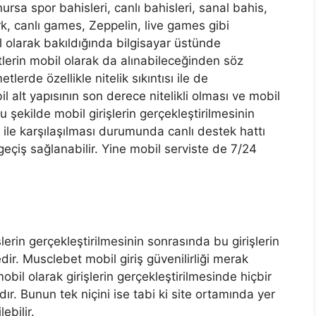
rsa spor bahisleri, canlı bahisleri, sanal bahis,
rk, canlı games, Zeppelin, live games gibi
nel olarak bakıldığında bilgisayar üstünde
tlerin mobil olarak da alınabileceğinden söz
tlerde özellikle nitelik sıkıntısı ile de
l alt yapısının son derece nitelikli olması ve mobil
u şekilde mobil girişlerin gerçekleştirilmesinin
k ile karşılaşılması durumunda canlı destek hattı
geçiş sağlanabilir. Yine mobil serviste de 7/24
rin gerçekleştirilmesinin sonrasında bu girişlerin
dir. Musclebet mobil giriş güvenilirliği merak
bil olarak girişlerin gerçekleştirilmesinde hiçbir
dır. Bunun tek niçini ise tabi ki site ortamında yer
ebilir.