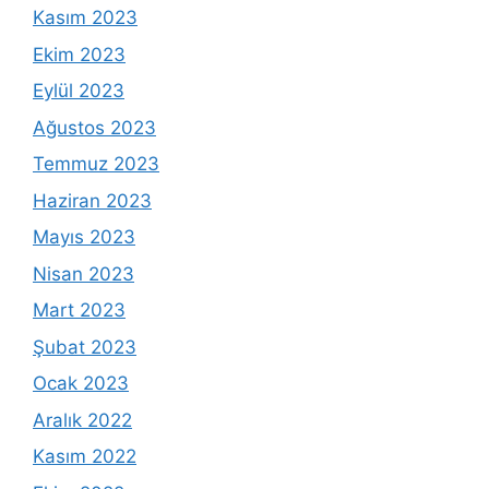
Kasım 2023
Ekim 2023
Eylül 2023
Ağustos 2023
Temmuz 2023
Haziran 2023
Mayıs 2023
Nisan 2023
Mart 2023
Şubat 2023
Ocak 2023
Aralık 2022
Kasım 2022