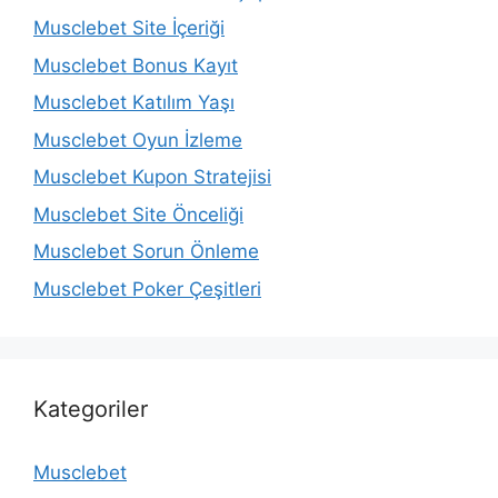
Musclebet Site İçeriği
Musclebet Bonus Kayıt
Musclebet Katılım Yaşı
Musclebet Oyun İzleme
Musclebet Kupon Stratejisi
Musclebet Site Önceliği
Musclebet Sorun Önleme
Musclebet Poker Çeşitleri
Kategoriler
Musclebet