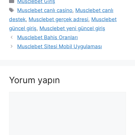
Musclebet Giriş
Etiketler
Musclebet canlı casino
,
Musclebet canlı
destek
,
Musclebet gerçek adresi
,
Musclebet
güncel giriş
,
Musclebet yeni güncel giriş
Musclebet Bahis Oranları
Musclebet Sitesi Mobil Uygulaması
Yorum yapın
Yorum