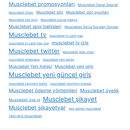
Musclebet promosyonları
Musclebet Sanal Sporlar
Musclebet slot
Musclebet slot oyunları
Musclebet Sitesi
Musclebet son giriş
Musclebet sosyal medya
Musclebet spor bahisleri
Musclebet Sıkça Sorulan Sorular
Musclebet tv
musclebet tv canli maç
musclebet tv izle
musclebet tv canli maç izle
Musclebet twitter
Musclebet web sitesi
musclebet whatsapp
musclebet yeni adres
Musclebet Yeni Adresi
Musclebet yeni giriş
Musclebet yeni güncel giriş
musclebet çevrimiçi bahis
musclebet çevrimiçi oyunlar
Musclebet ödeme yöntemleri
Musclebet üyelik
Musclebet şikayet
Musclebet üye ol
Musclebet şikayetvar
yeni adresi musclebet
yeni giris musclebet