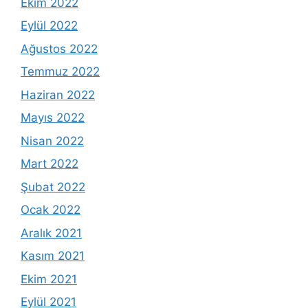
Ekim 2022
Eylül 2022
Ağustos 2022
Temmuz 2022
Haziran 2022
Mayıs 2022
Nisan 2022
Mart 2022
Şubat 2022
Ocak 2022
Aralık 2021
Kasım 2021
Ekim 2021
Eylül 2021