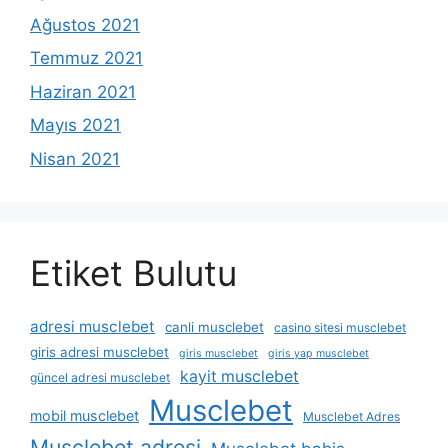
Ağustos 2021
Temmuz 2021
Haziran 2021
Mayıs 2021
Nisan 2021
Etiket Bulutu
adresi musclebet
canli musclebet
casino sitesi musclebet
giris adresi musclebet
giris musclebet
giris yap musclebet
kayit musclebet
güncel adresi musclebet
Musclebet
mobil musclebet
Musclebet Adres
Musclebet adresi